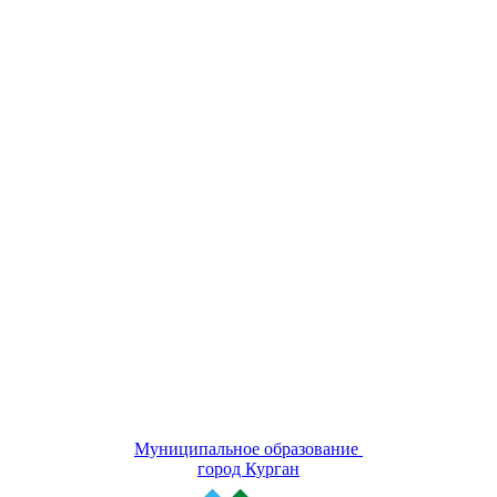
Муниципальное образование
город Курган