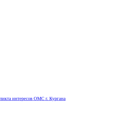
икта интересов ОМС г. Кургана