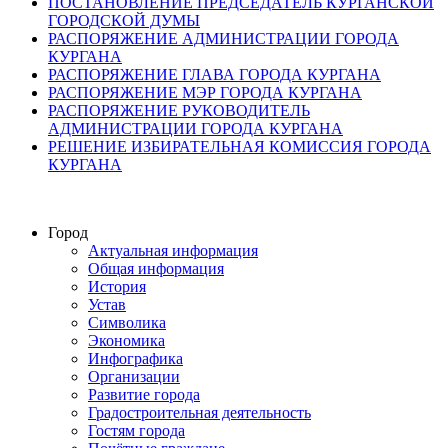
ПОСТАНОВЛЕНИЕ ПРЕДСЕДАТЕЛЬ КУРГАНСКОЙ
ГОРОДСКОЙ ДУМЫ
РАСПОРЯЖЕНИЕ АДМИНИСТРАЦИИ ГОРОДА
КУРГАНА
РАСПОРЯЖЕНИЕ ГЛАВА ГОРОДА КУРГАНА
РАСПОРЯЖЕНИЕ МЭР ГОРОДА КУРГАНА
РАСПОРЯЖЕНИЕ РУКОВОДИТЕЛЬ
АДМИНИСТРАЦИИ ГОРОДА КУРГАНА
РЕШЕНИЕ ИЗБИРАТЕЛЬНАЯ КОМИССИЯ ГОРОДА
КУРГАНА
Город
Актуальная информация
Общая информация
История
Устав
Символика
Экономика
Инфографика
Организации
Развитие города
Градостроительная деятельность
Гостям города