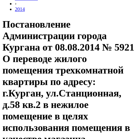
›
2014
Постановление
Администрации города
Кургана от 08.08.2014 № 5921
О переводе жилого
помещения трехкомнатной
квартиры по адресу:
г.Курган, ул.Станционная,
д.58 кв.2 в нежилое
помещение в целях
использования помещения в