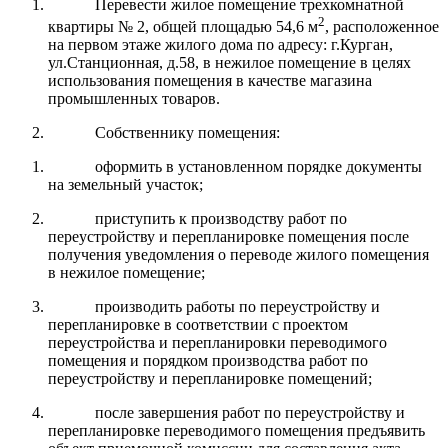
Перевести жилое помещение трехкомнатной
2
квартиры № 2, общей площадью 54,6 м
, расположенное
на первом этаже жилого дома по адресу: г.Курган,
ул.Станционная, д.58, в нежилое помещение в целях
использования помещения в качестве магазина
промышленных товаров.
Собственнику помещения:
оформить в установленном порядке документы
на земельный участок;
приступить к производству работ по
переустройству и перепланировке помещения после
получения уведомления о переводе жилого помещения
в нежилое помещение;
производить работы по переустройству и
перепланировке в соответствии с проектом
переустройства и перепланировки переводимого
помещения и порядком производства работ по
переустройству и перепланировке помещений;
после завершения работ по переустройству и
перепланировке переводимого помещения предъявить