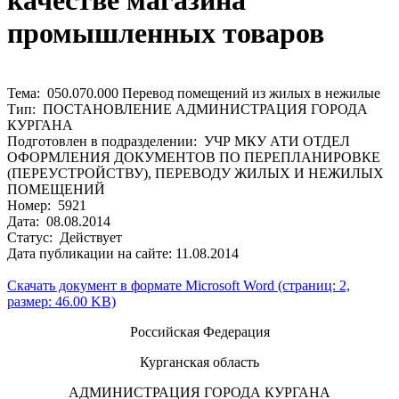
качестве магазина
промышленных товаров
Тема: 050.070.000 Перевод помещений из жилых в нежилые
Тип: ПОСТАНОВЛЕНИЕ АДМИНИСТРАЦИЯ ГОРОДА
КУРГАНА
Подготовлен в подразделении: УЧР МКУ АТИ ОТДЕЛ
ОФОРМЛЕНИЯ ДОКУМЕНТОВ ПО ПЕРЕПЛАНИРОВКЕ
(ПЕРЕУСТРОЙСТВУ), ПЕРЕВОДУ ЖИЛЫХ И НЕЖИЛЫХ
ПОМЕЩЕНИЙ
Номер: 5921
Дата: 08.08.2014
Статус: Действует
Дата публикации на сайте: 11.08.2014
Скачать документ в формате Microsoft Word (страниц: 2,
размер: 46.00 KB)
Российская Федерация
Курганская область
АДМИНИСТРАЦИЯ ГОРОДА КУРГАНА