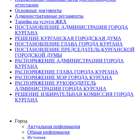
аттестации
Основные документы
Административные регламенты
Тарифы на услуги ЖКХ
ПОСТАНОВЛЕНИЕ АДМИНИСТРАЦИЯ ГОРОДА
КУРГАНА
РЕШЕНИЕ КУРГАНСКАЯ ГОРОДСКАЯ ДУМА
ПОСТАНОВЛЕНИЕ ГЛАВА ГОРОДА КУРГАНА
ПОСТАНОВЛЕНИЕ ПРЕДСЕДАТЕЛЬ КУРГАНСКОЙ
ГОРОДСКОЙ ДУМЫ
РАСПОРЯЖЕНИЕ АДМИНИСТРАЦИИ ГОРОДА
КУРГАНА
РАСПОРЯЖЕНИЕ ГЛАВА ГОРОДА КУРГАНА
РАСПОРЯЖЕНИЕ МЭР ГОРОДА КУРГАНА
РАСПОРЯЖЕНИЕ РУКОВОДИТЕЛЬ
АДМИНИСТРАЦИИ ГОРОДА КУРГАНА
РЕШЕНИЕ ИЗБИРАТЕЛЬНАЯ КОМИССИЯ ГОРОДА
КУРГАНА
Город
Актуальная информация
Общая информация
История