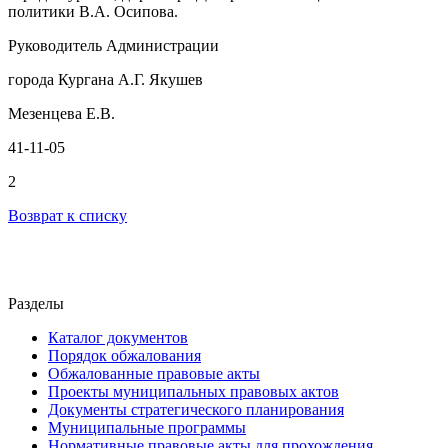
политики В.А. Осипова.
Руководитель Администрации
города Кургана А.Г. Якушев
Мезенцева Е.В.
41-11-05
2
Возврат к списку
Разделы
Каталог документов
Порядок обжалования
Обжалованные правовые акты
Проекты муниципальных правовых актов
Документы стратегического планирования
Муниципальные программы
Нормативные правовые акты для прохождения