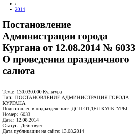
›
2014
Постановление
Администрации города
Кургана от 12.08.2014 № 6033
О проведении праздничного
салюта
Тема: 130.030.000 Культура
Тип: ПОСТАНОВЛЕНИЕ АДМИНИСТРАЦИЯ ГОРОДА
КУРГАНА
Подготовлен в подразделении: ДСП ОТДЕЛ КУЛЬТУРЫ
Номер: 6033
Дата: 12.08.2014
Статус: Действует
Дата публикации на сайте: 13.08.2014