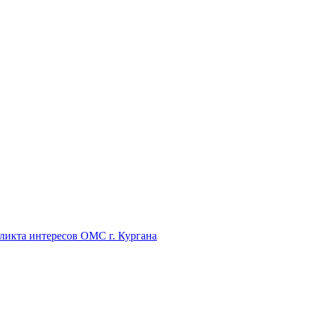
икта интересов ОМС г. Кургана