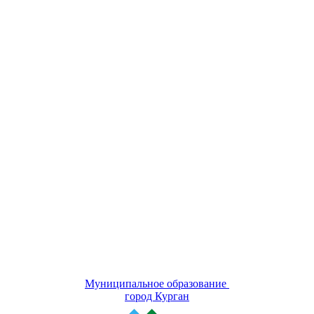
Муниципальное образование
город Курган