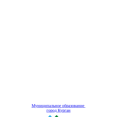
Муниципальное образование
город Курган