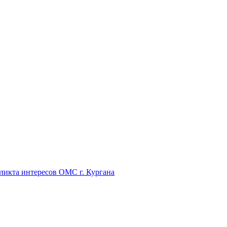
икта интересов ОМС г. Кургана