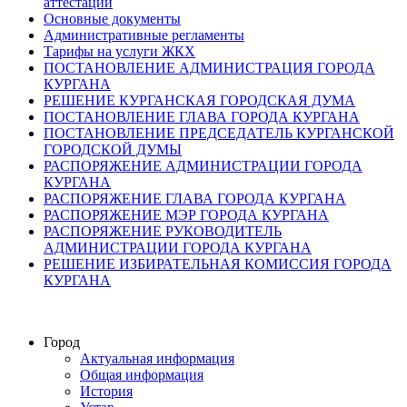
аттестации
Основные документы
Административные регламенты
Тарифы на услуги ЖКХ
ПОСТАНОВЛЕНИЕ АДМИНИСТРАЦИЯ ГОРОДА
КУРГАНА
РЕШЕНИЕ КУРГАНСКАЯ ГОРОДСКАЯ ДУМА
ПОСТАНОВЛЕНИЕ ГЛАВА ГОРОДА КУРГАНА
ПОСТАНОВЛЕНИЕ ПРЕДСЕДАТЕЛЬ КУРГАНСКОЙ
ГОРОДСКОЙ ДУМЫ
РАСПОРЯЖЕНИЕ АДМИНИСТРАЦИИ ГОРОДА
КУРГАНА
РАСПОРЯЖЕНИЕ ГЛАВА ГОРОДА КУРГАНА
РАСПОРЯЖЕНИЕ МЭР ГОРОДА КУРГАНА
РАСПОРЯЖЕНИЕ РУКОВОДИТЕЛЬ
АДМИНИСТРАЦИИ ГОРОДА КУРГАНА
РЕШЕНИЕ ИЗБИРАТЕЛЬНАЯ КОМИССИЯ ГОРОДА
КУРГАНА
Город
Актуальная информация
Общая информация
История