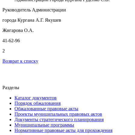
Руководитель Администрации
города Кургана А.Г. Якушев
Жигарова О.А.
41-62-96
2
Возврат к списку
Разделы
Каталог документов
Порядок обжалования
Обжалованные правовые акты
Проекты муниципальных правовых актов
Документы стратегического планирования
Муниципальные программы
Нормативные правовые акты для прохождения