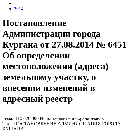
›
2014
Постановление
Администрации города
Кургана от 27.08.2014 № 6451
Об определении
местоположения (адреса)
земельному участку, о
внесении изменений в
адресный реестр
Тема: 110.020.000 Использование и охрана земель
Тип: ПОСТАНОВЛЕНИЕ АДМИНИСТРАЦИЯ ГОРОДА
КУРГАНА