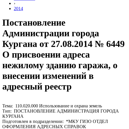
›
2014
Постановление
Администрации города
Кургана от 27.08.2014 № 6449
О присвоении адреса
нежилому зданию гаража, о
внесении изменений в
адресный реестр
Тема: 110.020.000 Использование и охрана земель
Тип: ПОСТАНОВЛЕНИЕ АДМИНИСТРАЦИЯ ГОРОДА
КУРГАНА
Подготовлен в подразделении: *МКУ ГИЗО ОТДЕЛ
ОФОРМЛЕНИЯ АДРЕСНЫХ СПРАВОК