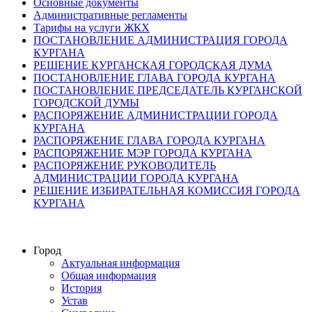
Основные документы
Административные регламенты
Тарифы на услуги ЖКХ
ПОСТАНОВЛЕНИЕ АДМИНИСТРАЦИЯ ГОРОДА
КУРГАНА
РЕШЕНИЕ КУРГАНСКАЯ ГОРОДСКАЯ ДУМА
ПОСТАНОВЛЕНИЕ ГЛАВА ГОРОДА КУРГАНА
ПОСТАНОВЛЕНИЕ ПРЕДСЕДАТЕЛЬ КУРГАНСКОЙ
ГОРОДСКОЙ ДУМЫ
РАСПОРЯЖЕНИЕ АДМИНИСТРАЦИИ ГОРОДА
КУРГАНА
РАСПОРЯЖЕНИЕ ГЛАВА ГОРОДА КУРГАНА
РАСПОРЯЖЕНИЕ МЭР ГОРОДА КУРГАНА
РАСПОРЯЖЕНИЕ РУКОВОДИТЕЛЬ
АДМИНИСТРАЦИИ ГОРОДА КУРГАНА
РЕШЕНИЕ ИЗБИРАТЕЛЬНАЯ КОМИССИЯ ГОРОДА
КУРГАНА
Город
Актуальная информация
Общая информация
История
Устав