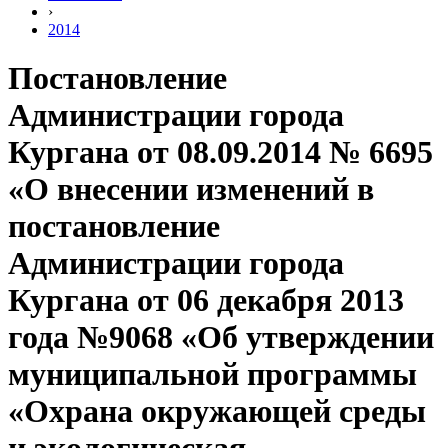
›
2014
Постановление
Администрации города
Кургана от 08.09.2014 № 6695
«О внесении изменений в
постановление
Администрации города
Кургана от 06 декабря 2013
года №9068 «Об утверждении
муниципальной программы
«Охрана окружающей среды