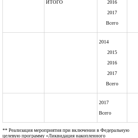
ИТОГО
2016
2017
Всего
2014
2015
2016
2017
Всего
2017
Всего
** Реализация мероприятия при включении в Федеральную
целевую программу «Ликвидация накопленного