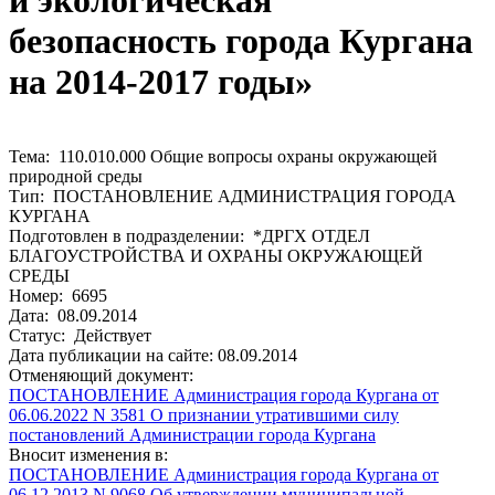
и экологическая
безопасность города Кургана
на 2014-2017 годы»
Тема: 110.010.000 Общие вопросы охраны окружающей
природной среды
Тип: ПОСТАНОВЛЕНИЕ АДМИНИСТРАЦИЯ ГОРОДА
КУРГАНА
Подготовлен в подразделении: *ДРГХ ОТДЕЛ
БЛАГОУСТРОЙСТВА И ОХРАНЫ ОКРУЖАЮЩЕЙ
СРЕДЫ
Номер: 6695
Дата: 08.09.2014
Статус: Действует
Дата публикации на сайте: 08.09.2014
Отменяющий документ:
ПОСТАНОВЛЕНИЕ Администрация города Кургана от
06.06.2022 N 3581 О признании утратившими силу
постановлений Администрации города Кургана
Вносит изменения в:
ПОСТАНОВЛЕНИЕ Администрация города Кургана от
06.12.2013 N 9068 Об утверждении муниципальной