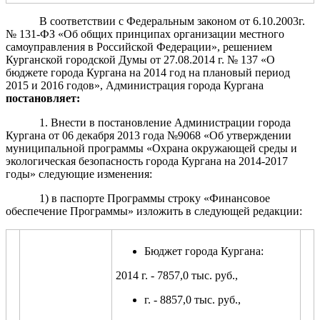
В соответствии с Федеральным законом от 6.10.2003г.
№ 131-ФЗ «Об общих принципах организации местного
самоуправления в Российской Федерации», решением
Курганской городской Думы от 27.08.2014 г. № 137 «О
бюджете города Кургана на 2014 год на плановый период
2015 и 2016 годов», Администрация города Кургана
постановляет:
1. Внести в постановление Администрации города
Кургана от 06 декабря 2013 года №9068 «Об утверждении
муниципальной программы «Охрана окружающей среды и
экологическая безопасность города Кургана на 2014-2017
годы» следующие изменения:
1) в паспорте Программы строку «Финансовое
обеспечение Программы» изложить в следующей редакции:
Бюджет города Кургана:
2014 г. - 7857,0 тыс. руб.,
г. - 8857,0 тыс. руб.,