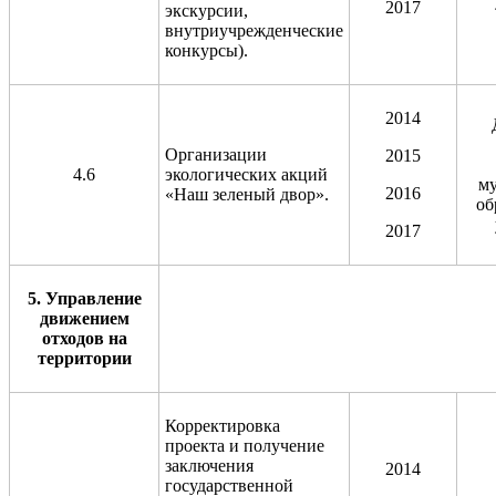
2017
экскурсии,
внутриучрежденческие
конкурсы).
2014
Организации
2015
4.6
экологических акций
м
2016
«Наш зеленый двор».
об
2017
5. Управление
движением
отходов на
территории
Корректировка
проекта и получение
заключения
2014
государственной