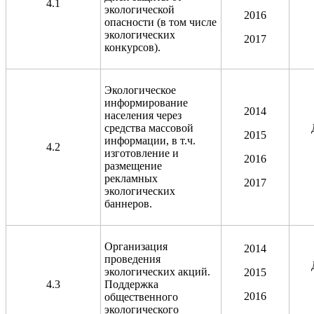
4.1
экологической
2016
опасности (в том числе
экологических
2017
конкурсов).
Экологическое
информирование
2014
населения через
средства массовой
2015
информации, в т.ч.
4.2
изготовление и
2016
размещение
рекламных
2017
экологических
баннеров.
Организация
2014
проведения
экологических акций.
2015
4.3
Поддержка
2016
общественного
экологического