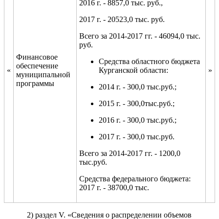
2016 г. - 8857,0 тыс. руб.,
2017 г. - 20523,0 тыс. руб.
Всего за 2014-2017 гг. - 46094,0 тыс.
руб.
Финансовое
Средства областного бюджета
обеспечение
«
Курганской области:
»
муниципальной
программы
2014 г. - 300,0 тыс.руб.;
2015 г. - 300,0тыс.руб.;
2016 г. - 300,0 тыс.руб.;
2017 г. - 300,0 тыс.руб.
Всего за 2014-2017 гг. - 1200,0
тыс.руб.
Средства федерального бюджета:
2017 г. - 38700,0 тыс.
2) раздел V. «Сведения о распределении объемов