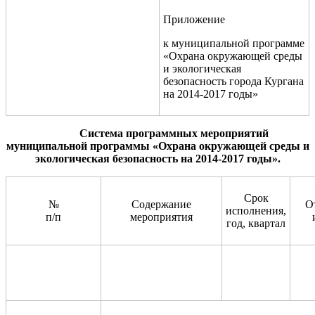
Приложение
к муниципальной программе
«Охрана окружающей среды
и экологическая
безопасность города Кургана
на 2014-2017 годы»
Система программных мероприятий
муниципальной программы «Охрана окружающей среды и
экологическая безопасность на 2014-2017 годы».
Срок
№
Содержание
О
исполнения,
п/п
мероприятия
год, квартал