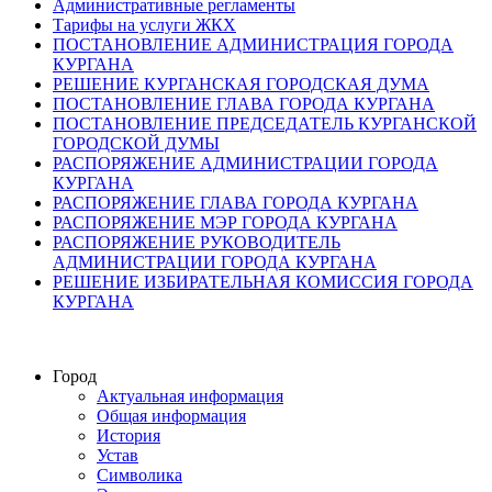
Административные регламенты
Тарифы на услуги ЖКХ
ПОСТАНОВЛЕНИЕ АДМИНИСТРАЦИЯ ГОРОДА
КУРГАНА
РЕШЕНИЕ КУРГАНСКАЯ ГОРОДСКАЯ ДУМА
ПОСТАНОВЛЕНИЕ ГЛАВА ГОРОДА КУРГАНА
ПОСТАНОВЛЕНИЕ ПРЕДСЕДАТЕЛЬ КУРГАНСКОЙ
ГОРОДСКОЙ ДУМЫ
РАСПОРЯЖЕНИЕ АДМИНИСТРАЦИИ ГОРОДА
КУРГАНА
РАСПОРЯЖЕНИЕ ГЛАВА ГОРОДА КУРГАНА
РАСПОРЯЖЕНИЕ МЭР ГОРОДА КУРГАНА
РАСПОРЯЖЕНИЕ РУКОВОДИТЕЛЬ
АДМИНИСТРАЦИИ ГОРОДА КУРГАНА
РЕШЕНИЕ ИЗБИРАТЕЛЬНАЯ КОМИССИЯ ГОРОДА
КУРГАНА
Город
Актуальная информация
Общая информация
История
Устав
Символика