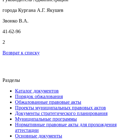
города Кургана А.Г. Якушев
Звонко В.А.
41-62-96
2
Возврат к списку
Разделы
Каталог документов
Порядок обжалования
Обжалованные правовые акты
Проекты муниципальных правовых актов
Документы стратегического планирования
Муниципальные программы
Нормативные правовые акты для прохождения
аттестации
Основные документы