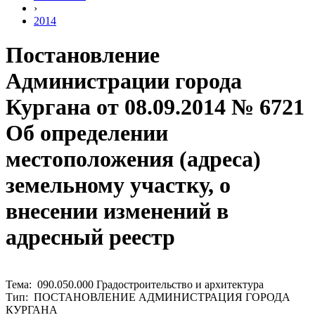
›
2014
Постановление
Администрации города
Кургана от 08.09.2014 № 6721
Об определении
местоположения (адреса)
земельному участку, о
внесении изменений в
адресный реестр
Тема: 090.050.000 Градостроительство и архитектура
Тип: ПОСТАНОВЛЕНИЕ АДМИНИСТРАЦИЯ ГОРОДА
КУРГАНА