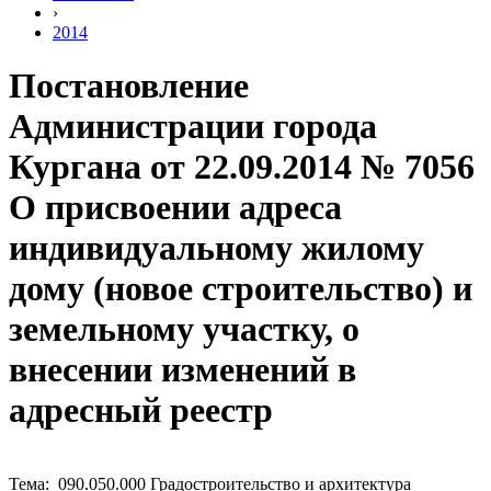
›
2014
Постановление
Администрации города
Кургана от 22.09.2014 № 7056
О присвоении адреса
индивидуальному жилому
дому (новое строительство) и
земельному участку, о
внесении изменений в
адресный реестр
Тема: 090.050.000 Градостроительство и архитектура