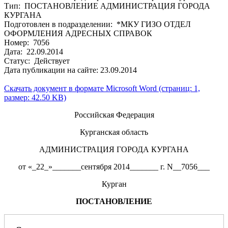
Тип: ПОСТАНОВЛЕНИЕ АДМИНИСТРАЦИЯ ГОРОДА
КУРГАНА
Подготовлен в подразделении: *МКУ ГИЗО ОТДЕЛ
ОФОРМЛЕНИЯ АДРЕСНЫХ СПРАВОК
Номер: 7056
Дата: 22.09.2014
Статус: Действует
Дата публикации на сайте: 23.09.2014
Скачать документ в формате Microsoft Word (страниц: 1,
размер: 42.50 KB)
Российская Федерация
Курганская область
АДМИНИСТРАЦИЯ ГОРОДА КУРГАНА
от «_22_»_______сентября 2014_______ г. N__7056___
Курган
ПОСТАНОВЛЕНИЕ