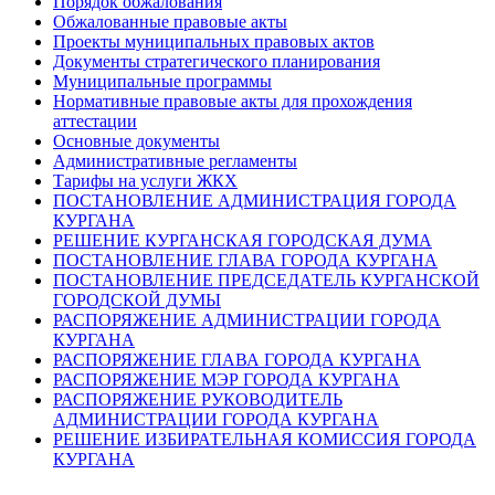
Порядок обжалования
Обжалованные правовые акты
Проекты муниципальных правовых актов
Документы стратегического планирования
Муниципальные программы
Нормативные правовые акты для прохождения
аттестации
Основные документы
Административные регламенты
Тарифы на услуги ЖКХ
ПОСТАНОВЛЕНИЕ АДМИНИСТРАЦИЯ ГОРОДА
КУРГАНА
РЕШЕНИЕ КУРГАНСКАЯ ГОРОДСКАЯ ДУМА
ПОСТАНОВЛЕНИЕ ГЛАВА ГОРОДА КУРГАНА
ПОСТАНОВЛЕНИЕ ПРЕДСЕДАТЕЛЬ КУРГАНСКОЙ
ГОРОДСКОЙ ДУМЫ
РАСПОРЯЖЕНИЕ АДМИНИСТРАЦИИ ГОРОДА
КУРГАНА
РАСПОРЯЖЕНИЕ ГЛАВА ГОРОДА КУРГАНА
РАСПОРЯЖЕНИЕ МЭР ГОРОДА КУРГАНА
РАСПОРЯЖЕНИЕ РУКОВОДИТЕЛЬ
АДМИНИСТРАЦИИ ГОРОДА КУРГАНА
РЕШЕНИЕ ИЗБИРАТЕЛЬНАЯ КОМИССИЯ ГОРОДА
КУРГАНА