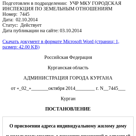
Подготовлен в подразделении: УЧР МКУ ГОРОДСКАЯ
ИНСПЕКЦИЯ ПО ЗЕМЕЛЬНЫМ ОТНОШЕНИЯМ
Номер: 7445
Дата: 02.10.2014
Статус: Действует
Дата публикации на сайте: 03.10.2014
Скачать документ в формате Microsoft Word (страниц: 1,
размер: 42.00 KB)
Российская Федерация
Курганская область
АДМИНИСТРАЦИЯ ГОРОДА КУРГАНА
от «_02_»_______октября 2014________ г. N__7445___
Курган
ПОСТАНОВЛЕНИЕ
О присвоении адреса
индивидуальному жилому дому