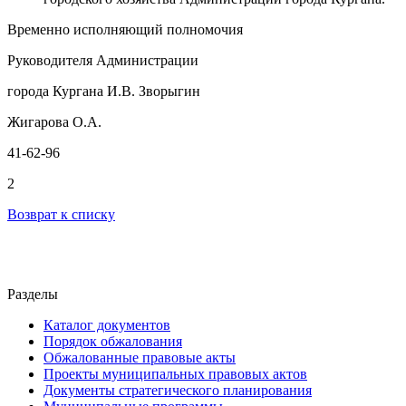
Временно исполняющий полномочия
Руководителя Администрации
города Кургана И.В. Зворыгин
Жигарова О.А.
41-62-96
2
Возврат к списку
Разделы
Каталог документов
Порядок обжалования
Обжалованные правовые акты
Проекты муниципальных правовых актов
Документы стратегического планирования