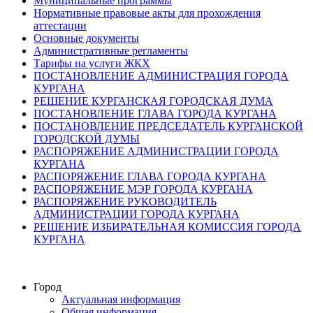
Муниципальные программы
Нормативные правовые акты для прохождения
аттестации
Основные документы
Административные регламенты
Тарифы на услуги ЖКХ
ПОСТАНОВЛЕНИЕ АДМИНИСТРАЦИЯ ГОРОДА
КУРГАНА
РЕШЕНИЕ КУРГАНСКАЯ ГОРОДСКАЯ ДУМА
ПОСТАНОВЛЕНИЕ ГЛАВА ГОРОДА КУРГАНА
ПОСТАНОВЛЕНИЕ ПРЕДСЕДАТЕЛЬ КУРГАНСКОЙ
ГОРОДСКОЙ ДУМЫ
РАСПОРЯЖЕНИЕ АДМИНИСТРАЦИИ ГОРОДА
КУРГАНА
РАСПОРЯЖЕНИЕ ГЛАВА ГОРОДА КУРГАНА
РАСПОРЯЖЕНИЕ МЭР ГОРОДА КУРГАНА
РАСПОРЯЖЕНИЕ РУКОВОДИТЕЛЬ
АДМИНИСТРАЦИИ ГОРОДА КУРГАНА
РЕШЕНИЕ ИЗБИРАТЕЛЬНАЯ КОМИССИЯ ГОРОДА
КУРГАНА
Город
Актуальная информация
Общая информация