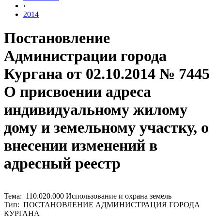
›
2014
Постановление
Администрации города
Кургана от 02.10.2014 № 7445
О присвоении адреса
индивидуальному жилому
дому и земельному участку, о
внесении изменений в
адресный реестр
Тема: 110.020.000 Использование и охрана земель
Тип: ПОСТАНОВЛЕНИЕ АДМИНИСТРАЦИЯ ГОРОДА
КУРГАНА