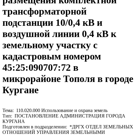
размещения комплектной
трансформаторной
подстанции 10/0,4 кВ и
воздушной линии 0,4 кВ к
земельному участку с
кадастровым номером
45:25:090707:72 в
микрорайоне Тополя в городе
Кургане
Тема: 110.020.000 Использование и охрана земель
Тип: ПОСТАНОВЛЕНИЕ АДМИНИСТРАЦИЯ ГОРОДА
КУРГАНА
Подготовлен в подразделении: *ДРГХ ОТДЕЛ ЗЕМЕЛЬНЫХ
ОТНОШЕНИЙ УПРАВЛЕНИЯ ЗЕМЕЛЬНЫМИ