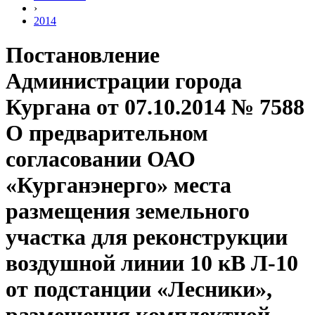
›
2014
Постановление
Администрации города
Кургана от 07.10.2014 № 7588
О предварительном
согласовании ОАО
«Курганэнерго» места
размещения земельного
участка для реконструкции
воздушной линии 10 кВ Л-10
от подстанции «Лесники»,