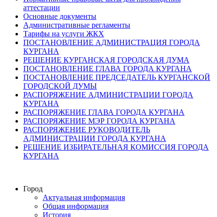
аттестации
Основные документы
Административные регламенты
Тарифы на услуги ЖКХ
ПОСТАНОВЛЕНИЕ АДМИНИСТРАЦИЯ ГОРОДА
КУРГАНА
РЕШЕНИЕ КУРГАНСКАЯ ГОРОДСКАЯ ДУМА
ПОСТАНОВЛЕНИЕ ГЛАВА ГОРОДА КУРГАНА
ПОСТАНОВЛЕНИЕ ПРЕДСЕДАТЕЛЬ КУРГАНСКОЙ
ГОРОДСКОЙ ДУМЫ
РАСПОРЯЖЕНИЕ АДМИНИСТРАЦИИ ГОРОДА
КУРГАНА
РАСПОРЯЖЕНИЕ ГЛАВА ГОРОДА КУРГАНА
РАСПОРЯЖЕНИЕ МЭР ГОРОДА КУРГАНА
РАСПОРЯЖЕНИЕ РУКОВОДИТЕЛЬ
АДМИНИСТРАЦИИ ГОРОДА КУРГАНА
РЕШЕНИЕ ИЗБИРАТЕЛЬНАЯ КОМИССИЯ ГОРОДА
КУРГАНА
Город
Актуальная информация
Общая информация
История