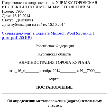
Подготовлен в подразделении: УЧР МКУ ГОРОДСКАЯ
ИНСПЕКЦИЯ ПО ЗЕМЕЛЬНЫМ ОТНОШЕНИЯМ
Номер: 7900
Дата: 16.10.2014
Статус: Действует
Дата публикации на сайте: 16.10.2014
Скачать документ в формате Microsoft Word (страниц: 1,
размер: 41.50 KB)
Российская Федерация
Курганская область
АДМИНИСТРАЦИЯ ГОРОДА КУРГАНА
от «_16_»_______октября 2014________ г. N__7900___
Курган
ПОСТАНОВЛЕНИЕ
О
б определении местоположения (адреса) земельному
участку
,