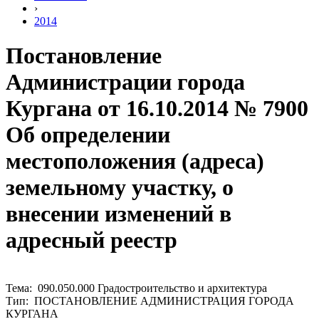
›
2014
Постановление
Администрации города
Кургана от 16.10.2014 № 7900
Об определении
местоположения (адреса)
земельному участку, о
внесении изменений в
адресный реестр
Тема: 090.050.000 Градостроительство и архитектура
Тип: ПОСТАНОВЛЕНИЕ АДМИНИСТРАЦИЯ ГОРОДА
КУРГАНА