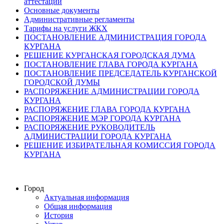
аттестации
Основные документы
Административные регламенты
Тарифы на услуги ЖКХ
ПОСТАНОВЛЕНИЕ АДМИНИСТРАЦИЯ ГОРОДА
КУРГАНА
РЕШЕНИЕ КУРГАНСКАЯ ГОРОДСКАЯ ДУМА
ПОСТАНОВЛЕНИЕ ГЛАВА ГОРОДА КУРГАНА
ПОСТАНОВЛЕНИЕ ПРЕДСЕДАТЕЛЬ КУРГАНСКОЙ
ГОРОДСКОЙ ДУМЫ
РАСПОРЯЖЕНИЕ АДМИНИСТРАЦИИ ГОРОДА
КУРГАНА
РАСПОРЯЖЕНИЕ ГЛАВА ГОРОДА КУРГАНА
РАСПОРЯЖЕНИЕ МЭР ГОРОДА КУРГАНА
РАСПОРЯЖЕНИЕ РУКОВОДИТЕЛЬ
АДМИНИСТРАЦИИ ГОРОДА КУРГАНА
РЕШЕНИЕ ИЗБИРАТЕЛЬНАЯ КОМИССИЯ ГОРОДА
КУРГАНА
Город
Актуальная информация
Общая информация
История