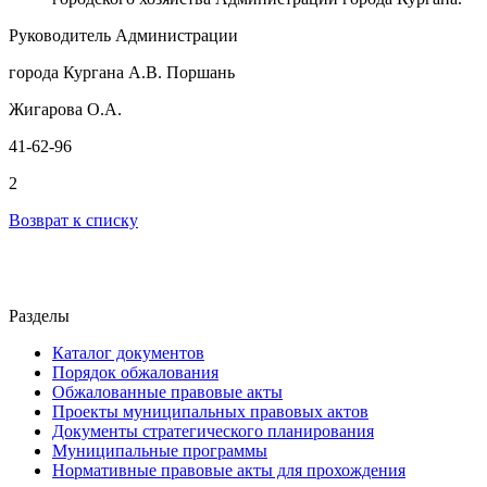
Руководитель Администрации
города Кургана А.В. Поршань
Жигарова О.А.
41-62-96
2
Возврат к списку
Разделы
Каталог документов
Порядок обжалования
Обжалованные правовые акты
Проекты муниципальных правовых актов
Документы стратегического планирования
Муниципальные программы
Нормативные правовые акты для прохождения