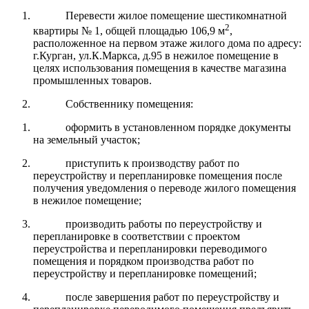
Перевести жилое помещение шестикомнатной
2
квартиры № 1, общей площадью 106,9 м
,
расположенное на первом этаже жилого дома по адресу:
г.Курган, ул.К.Маркса, д.95 в нежилое помещение в
целях использования помещения в качестве магазина
промышленных товаров.
Собственнику помещения:
оформить в установленном порядке документы
на земельный участок;
приступить к производству работ по
переустройству и перепланировке помещения после
получения уведомления о переводе жилого помещения
в нежилое помещение;
производить работы по переустройству и
перепланировке в соответствии с проектом
переустройства и перепланировки переводимого
помещения и порядком производства работ по
переустройству и перепланировке помещений;
после завершения работ по переустройству и