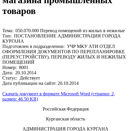
магазина промышленных
товаров
Тема: 050.070.000 Перевод помещений из жилых в нежилые
Тип: ПОСТАНОВЛЕНИЕ АДМИНИСТРАЦИЯ ГОРОДА
КУРГАНА
Подготовлен в подразделении: УЧР МКУ АТИ ОТДЕЛ
ОФОРМЛЕНИЯ ДОКУМЕНТОВ ПО ПЕРЕПЛАНИРОВКЕ
(ПЕРЕУСТРОЙСТВУ), ПЕРЕВОДУ ЖИЛЫХ И НЕЖИЛЫХ
ПОМЕЩЕНИЙ
Номер: 8001
Дата: 20.10.2014
Статус: Действует
Дата публикации на сайте: 20.10.2014
Скачать документ в формате Microsoft Word (страниц: 2,
размер: 46.50 KB)
Российская Федерация
Курганская область
АДМИНИСТРАЦИЯ ГОРОДА КУРГАНА