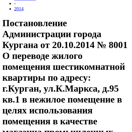
›
2014
Постановление
Администрации города
Кургана от 20.10.2014 № 8001
О переводе жилого
помещения шестикомнатной
квартиры по адресу:
г.Курган, ул.К.Маркса, д.95
кв.1 в нежилое помещение в
целях использования
помещения в качестве