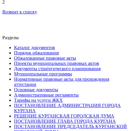
2
Возврат к списку
Разделы
Каталог документов
Порядок обжалования
Обжалованные правовые акты
Проекты муниципальных правовых актов
Документы стратегического планирования
Муниципальные программы
Нормативные правовые акты для прохождения
аттестации
Основные документы
Административные регламенты
Тарифы на услуги ЖКХ
ПОСТАНОВЛЕНИЕ АДМИНИСТРАЦИЯ ГОРОДА
КУРГАНА
РЕШЕНИЕ КУРГАНСКАЯ ГОРОДСКАЯ ДУМА
ПОСТАНОВЛЕНИЕ ГЛАВА ГОРОДА КУРГАНА
ПОСТАНОВЛЕНИЕ ПРЕДСЕДАТЕЛЬ КУРГАНСКОЙ