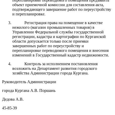
перепланировке переводимого помещения предъявить
объект приемочной комиссии для составления акта,
подтверждающего завершение работ по переустройству
и перепланировке.
Регистрация права на помещение в качестве
нежилого (магазин промышленных товаров) в
Управлении Федеральной службы государственной
регистрации, кадастра и картографии по Курганской
области допускается только после приемки
завершенных работ по переустройству и
перепланировке переводимого помещения и внесения
изменений в Государственный кадастр недвижимости.
Контроль за исполнением постановления
возложить на Департамент развития городского
хозяйства Администрации города Кургана.
Руководитель Администрации
города Кургана А.В. Поршань
Дедова А.В.
45-85-39