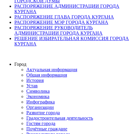
ГОРОДСКОЙ ДУМЫ
РАСПОРЯЖЕНИЕ АДМИНИСТРАЦИИ ГОРОДА
КУРГАНА
РАСПОРЯЖЕНИЕ ГЛАВА ГОРОДА КУРГАНА
РАСПОРЯЖЕНИЕ МЭР ГОРОДА КУРГАНА
РАСПОРЯЖЕНИЕ РУКОВОДИТЕЛЬ
АДМИНИСТРАЦИИ ГОРОДА КУРГАНА
РЕШЕНИЕ ИЗБИРАТЕЛЬНАЯ КОМИССИЯ ГОРОДА
КУРГАНА
Город
Актуальная информация
Общая информация
История
Устав
Символика
Экономика
Инфографика
Организации
Развитие города
Градостроительная деятельность
Гостям города
Почётные граждане