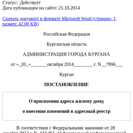
Статус: Действует
Дата публикации на сайте: 21.10.2014
Скачать документ в формате Microsoft Word (страниц: 1,
размер: 42.00 KB)
Российская Федерация
Курганская область
АДМИНИСТРАЦИЯ ГОРОДА КУРГАНА
от «_20_»_______октября 2014________ г. N__7996___
Курган
ПОСТАНОВЛЕНИЕ
О присвоении адреса
жилому дому
,
о
внесении изменений в адресный реестр
В соответствии с Федеральными законами от 28