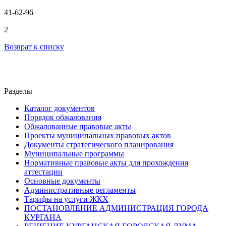
41-62-96
2
Возврат к списку
Разделы
Каталог документов
Порядок обжалования
Обжалованные правовые акты
Проекты муниципальных правовых актов
Документы стратегического планирования
Муниципальные программы
Нормативные правовые акты для прохождения
аттестации
Основные документы
Административные регламенты
Тарифы на услуги ЖКХ
ПОСТАНОВЛЕНИЕ АДМИНИСТРАЦИЯ ГОРОДА
КУРГАНА