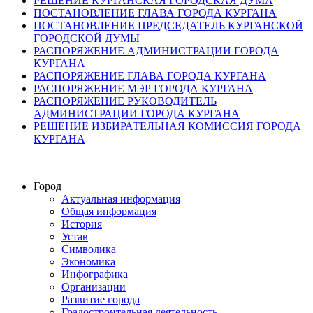
РЕШЕНИЕ КУРГАНСКАЯ ГОРОДСКАЯ ДУМА
ПОСТАНОВЛЕНИЕ ГЛАВА ГОРОДА КУРГАНА
ПОСТАНОВЛЕНИЕ ПРЕДСЕДАТЕЛЬ КУРГАНСКОЙ
ГОРОДСКОЙ ДУМЫ
РАСПОРЯЖЕНИЕ АДМИНИСТРАЦИИ ГОРОДА
КУРГАНА
РАСПОРЯЖЕНИЕ ГЛАВА ГОРОДА КУРГАНА
РАСПОРЯЖЕНИЕ МЭР ГОРОДА КУРГАНА
РАСПОРЯЖЕНИЕ РУКОВОДИТЕЛЬ
АДМИНИСТРАЦИИ ГОРОДА КУРГАНА
РЕШЕНИЕ ИЗБИРАТЕЛЬНАЯ КОМИССИЯ ГОРОДА
КУРГАНА
Город
Актуальная информация
Общая информация
История
Устав
Символика
Экономика
Инфографика
Организации
Развитие города
Градостроительная деятельность