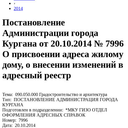
›
2014
Постановление
Администрации города
Кургана от 20.10.2014 № 7996
О присвоении адреса жилому
дому, о внесении изменений в
адресный реестр
Тема: 090.050.000 Градостроительство и архитектура
Тип: ПОСТАНОВЛЕНИЕ АДМИНИСТРАЦИЯ ГОРОДА
КУРГАНА
Подготовлен в подразделении: *МКУ ГИЗО ОТДЕЛ
ОФОРМЛЕНИЯ АДРЕСНЫХ СПРАВОК
Номер: 7996
Дата: 20.10.2014