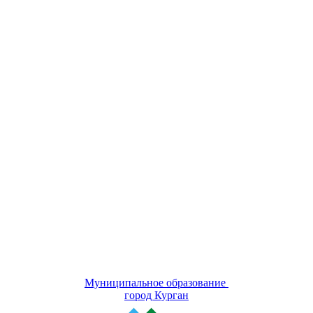
Муниципальное образование
город Курган