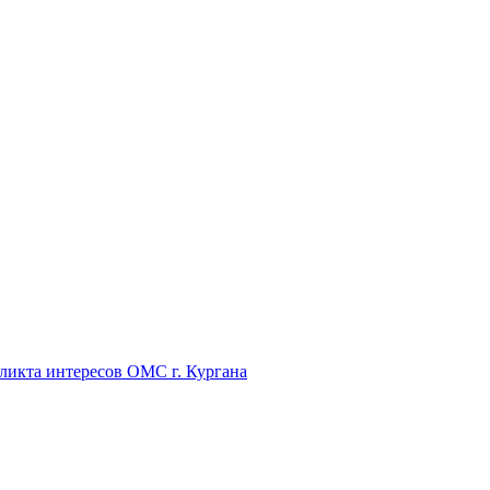
икта интересов ОМС г. Кургана