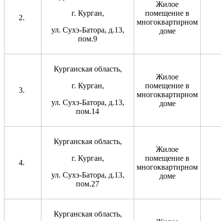
Жилое
г. Курган,
помещение в
многоквартирном
ул. Сухэ-Батора, д.13,
доме
пом.9
Курганская область,
Жилое
г. Курган,
помещение в
многоквартирном
ул. Сухэ-Батора, д.13,
доме
пом.14
Курганская область,
Жилое
г. Курган,
помещение в
многоквартирном
ул. Сухэ-Батора, д.13,
доме
пом.27
Курганская область,