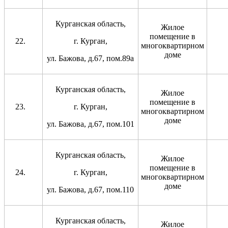
Курганская область,
Жилое
помещение в
г. Курган,
многоквартирном
доме
ул. Бажова, д.67, пом.89а
Курганская область,
Жилое
помещение в
г. Курган,
многоквартирном
доме
ул. Бажова, д.67, пом.101
Курганская область,
Жилое
помещение в
г. Курган,
многоквартирном
доме
ул. Бажова, д.67, пом.110
Курганская область,
Жилое