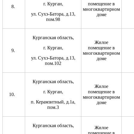
г. Курган,
помещение в
многоквартирном
ул. Сухэ-Батора, д.13,
доме
пом.98
Курганская область,
Жилое
г. Курган,
помещение в
многоквартирном
ул. Сухэ-Батора, д.13,
доме
пом.102
Курганская область,
Жилое
г. Курган,
помещение в
многоквартирном
п. Керамзитный, д.1а,
доме
пом.3
Курганская область,
Жилое
помещение в