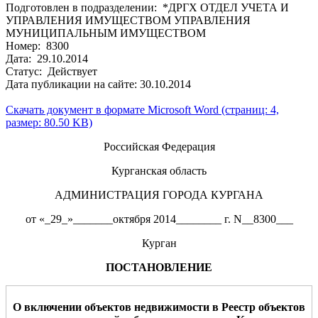
Подготовлен в подразделении: *ДРГХ ОТДЕЛ УЧЕТА И
УПРАВЛЕНИЯ ИМУЩЕСТВОМ УПРАВЛЕНИЯ
МУНИЦИПАЛЬНЫМ ИМУЩЕСТВОМ
Номер: 8300
Дата: 29.10.2014
Статус: Действует
Дата публикации на сайте: 30.10.2014
Скачать документ в формате Microsoft Word (страниц: 4,
размер: 80.50 KB)
Российская Федерация
Курганская область
АДМИНИСТРАЦИЯ ГОРОДА КУРГАНА
от «_29_»_______октября 2014________ г. N__8300___
Курган
ПОСТАНОВЛЕНИЕ
О включении объектов недвижимости в Реестр объектов