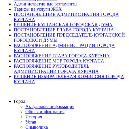
Административные регламенты
Тарифы на услуги ЖКХ
ПОСТАНОВЛЕНИЕ АДМИНИСТРАЦИЯ ГОРОДА
КУРГАНА
РЕШЕНИЕ КУРГАНСКАЯ ГОРОДСКАЯ ДУМА
ПОСТАНОВЛЕНИЕ ГЛАВА ГОРОДА КУРГАНА
ПОСТАНОВЛЕНИЕ ПРЕДСЕДАТЕЛЬ КУРГАНСКОЙ
ГОРОДСКОЙ ДУМЫ
РАСПОРЯЖЕНИЕ АДМИНИСТРАЦИИ ГОРОДА
КУРГАНА
РАСПОРЯЖЕНИЕ ГЛАВА ГОРОДА КУРГАНА
РАСПОРЯЖЕНИЕ МЭР ГОРОДА КУРГАНА
РАСПОРЯЖЕНИЕ РУКОВОДИТЕЛЬ
АДМИНИСТРАЦИИ ГОРОДА КУРГАНА
РЕШЕНИЕ ИЗБИРАТЕЛЬНАЯ КОМИССИЯ ГОРОДА
КУРГАНА
Город
Актуальная информация
Общая информация
История
Устав
Символика