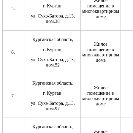
Жилое
г. Курган,
помещение в
многоквартирном
ул. Сухэ-Батора, д.13,
доме
пом.38
Курганская область,
Жилое
г. Курган,
помещение в
многоквартирном
ул. Сухэ-Батора, д.13,
доме
пом.52
Курганская область,
Жилое
г. Курган,
помещение в
многоквартирном
ул. Сухэ-Батора, д.13,
доме
пом.97
Курганская область,
Жилое