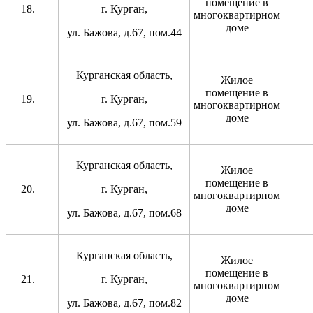
помещение в
г. Курган,
многоквартирном
доме
ул. Бажова, д.67, пом.44
Курганская область,
Жилое
помещение в
г. Курган,
многоквартирном
доме
ул. Бажова, д.67, пом.59
Курганская область,
Жилое
помещение в
г. Курган,
многоквартирном
доме
ул. Бажова, д.67, пом.68
Курганская область,
Жилое
помещение в
г. Курган,
многоквартирном
доме
ул. Бажова, д.67, пом.82