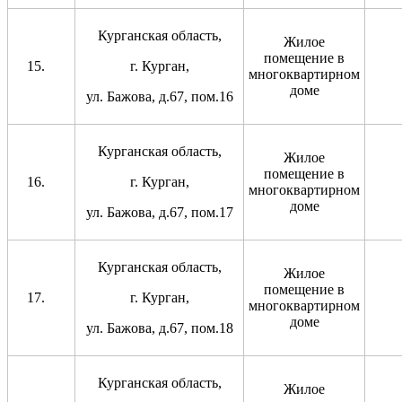
Курганская область,
Жилое
помещение в
г. Курган,
многоквартирном
доме
ул. Бажова, д.67, пом.16
Курганская область,
Жилое
помещение в
г. Курган,
многоквартирном
доме
ул. Бажова, д.67, пом.17
Курганская область,
Жилое
помещение в
г. Курган,
многоквартирном
доме
ул. Бажова, д.67, пом.18
Курганская область,
Жилое