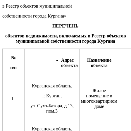
в Реестр объектов муниципальной
собственности города Кургана»
ПЕРЕЧЕНЬ
объектов недвижимости, включаемых в Реестр объектов
муниципальной собственности города Кургана
№
Адрес
Назначение
объекта
объекта
п/п
Курганская область,
Жилое
г. Курган,
помещение в
многоквартирном
ул. Сухэ-Батора, д.13,
доме
пом.3
Курганская область,