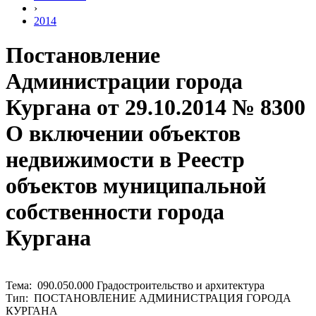
›
2014
Постановление
Администрации города
Кургана от 29.10.2014 № 8300
О включении объектов
недвижимости в Реестр
объектов муниципальной
собственности города
Кургана
Тема: 090.050.000 Градостроительство и архитектура
Тип: ПОСТАНОВЛЕНИЕ АДМИНИСТРАЦИЯ ГОРОДА
КУРГАНА