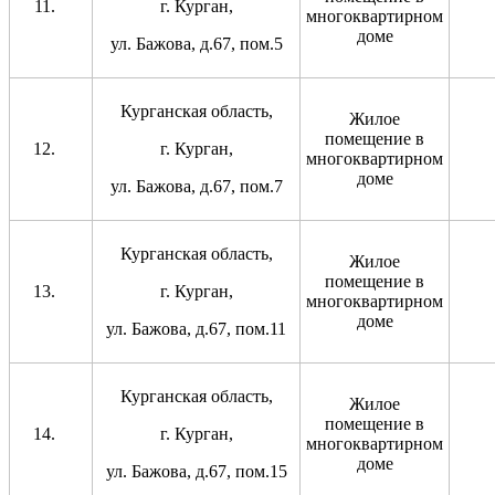
г. Курган,
многоквартирном
доме
ул. Бажова, д.67, пом.5
Курганская область,
Жилое
помещение в
г. Курган,
многоквартирном
доме
ул. Бажова, д.67, пом.7
Курганская область,
Жилое
помещение в
г. Курган,
многоквартирном
доме
ул. Бажова, д.67, пом.11
Курганская область,
Жилое
помещение в
г. Курган,
многоквартирном
доме
ул. Бажова, д.67, пом.15