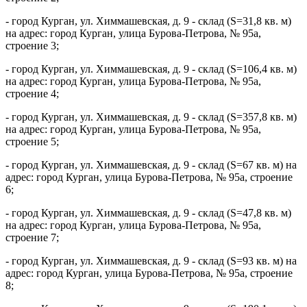
- город Курган, ул. Химмашевская, д. 9 - склад (S=31,8 кв. м)
на адрес: город Курган, улица Бурова-Петрова, № 95а,
строение 3;
- город Курган, ул. Химмашевская, д. 9 - склад (S=106,4 кв. м)
на адрес: город Курган, улица Бурова-Петрова, № 95а,
строение 4;
- город Курган, ул. Химмашевская, д. 9 - склад (S=357,8 кв. м)
на адрес: город Курган, улица Бурова-Петрова, № 95а,
строение 5;
- город Курган, ул. Химмашевская, д. 9 - склад (S=67 кв. м) на
адрес: город Курган, улица Бурова-Петрова, № 95а, строение
6;
- город Курган, ул. Химмашевская, д. 9 - склад (S=47,8 кв. м)
на адрес: город Курган, улица Бурова-Петрова, № 95а,
строение 7;
- город Курган, ул. Химмашевская, д. 9 - склад (S=93 кв. м) на
адрес: город Курган, улица Бурова-Петрова, № 95а, строение
8;