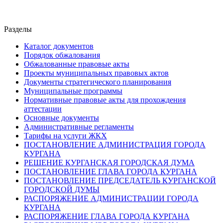
Разделы
Каталог документов
Порядок обжалования
Обжалованные правовые акты
Проекты муниципальных правовых актов
Документы стратегического планирования
Муниципальные программы
Нормативные правовые акты для прохождения
аттестации
Основные документы
Административные регламенты
Тарифы на услуги ЖКХ
ПОСТАНОВЛЕНИЕ АДМИНИСТРАЦИЯ ГОРОДА
КУРГАНА
РЕШЕНИЕ КУРГАНСКАЯ ГОРОДСКАЯ ДУМА
ПОСТАНОВЛЕНИЕ ГЛАВА ГОРОДА КУРГАНА
ПОСТАНОВЛЕНИЕ ПРЕДСЕДАТЕЛЬ КУРГАНСКОЙ
ГОРОДСКОЙ ДУМЫ
РАСПОРЯЖЕНИЕ АДМИНИСТРАЦИИ ГОРОДА
КУРГАНА
РАСПОРЯЖЕНИЕ ГЛАВА ГОРОДА КУРГАНА