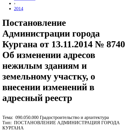
›
2014
Постановление
Администрации города
Кургана от 13.11.2014 № 8740
Об изменении адресов
нежилым зданиям и
земельному участку, о
внесении изменений в
адресный реестр
Тема: 090.050.000 Градостроительство и архитектура
Тип: ПОСТАНОВЛЕНИЕ АДМИНИСТРАЦИЯ ГОРОДА
КУРГАНА