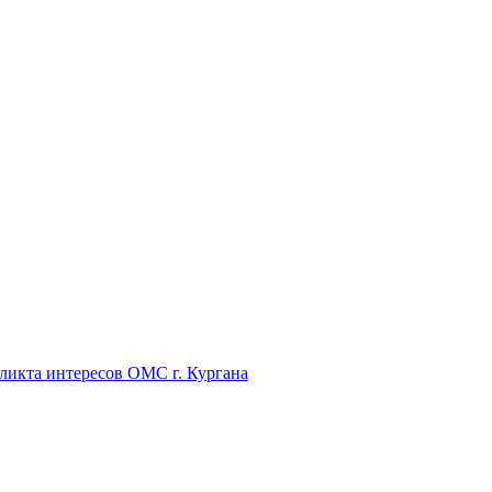
икта интересов ОМС г. Кургана