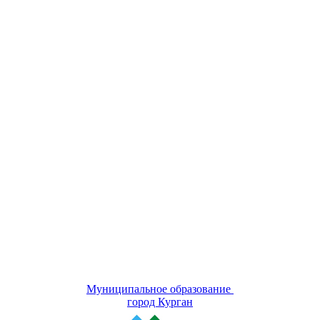
Муниципальное образование
город Курган