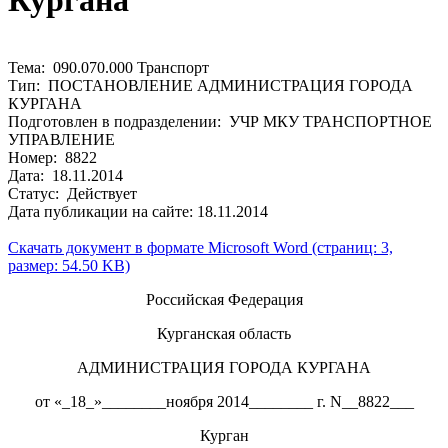
Кургана
Тема: 090.070.000 Транспорт
Тип: ПОСТАНОВЛЕНИЕ АДМИНИСТРАЦИЯ ГОРОДА
КУРГАНА
Подготовлен в подразделении: УЧР МКУ ТРАНСПОРТНОЕ
УПРАВЛЕНИЕ
Номер: 8822
Дата: 18.11.2014
Статус: Действует
Дата публикации на сайте: 18.11.2014
Скачать документ в формате Microsoft Word (страниц: 3,
размер: 54.50 KB)
Российская Федерация
Курганская область
АДМИНИСТРАЦИЯ ГОРОДА КУРГАНА
от «_18_»________ноября 2014________ г. N__8822___
Курган