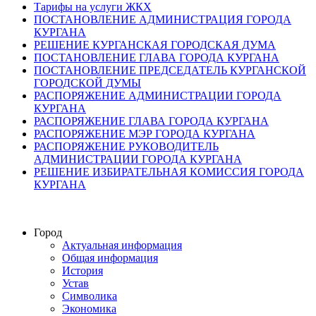
Тарифы на услуги ЖКХ
ПОСТАНОВЛЕНИЕ АДМИНИСТРАЦИЯ ГОРОДА
КУРГАНА
РЕШЕНИЕ КУРГАНСКАЯ ГОРОДСКАЯ ДУМА
ПОСТАНОВЛЕНИЕ ГЛАВА ГОРОДА КУРГАНА
ПОСТАНОВЛЕНИЕ ПРЕДСЕДАТЕЛЬ КУРГАНСКОЙ
ГОРОДСКОЙ ДУМЫ
РАСПОРЯЖЕНИЕ АДМИНИСТРАЦИИ ГОРОДА
КУРГАНА
РАСПОРЯЖЕНИЕ ГЛАВА ГОРОДА КУРГАНА
РАСПОРЯЖЕНИЕ МЭР ГОРОДА КУРГАНА
РАСПОРЯЖЕНИЕ РУКОВОДИТЕЛЬ
АДМИНИСТРАЦИИ ГОРОДА КУРГАНА
РЕШЕНИЕ ИЗБИРАТЕЛЬНАЯ КОМИССИЯ ГОРОДА
КУРГАНА
Город
Актуальная информация
Общая информация
История
Устав
Символика
Экономика