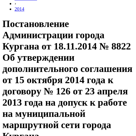
›
2014
Постановление
Администрации города
Кургана от 18.11.2014 № 8822
Об утверждении
дополнительного соглашения
от 15 октября 2014 года к
договору № 126 от 23 апреля
2013 года на допуск к работе
на муниципальной
маршрутной сети города