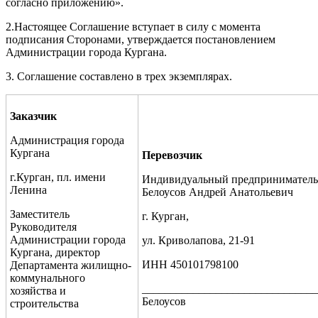
согласно приложению».
2.Настоящее Соглашение вступает в силу с момента
подписания Сторонами, утверждается постановлением
Администрации города Кургана.
3. Соглашение составлено в трех экземплярах.
Заказчик
Администрация города
Кургана
Перевозчик
г.Курган, пл. имени
Индивидуальный предприниматель
Ленина
Белоусов Андрей Анатольевич
Заместитель
г. Курган,
Руководителя
Администрации города
ул. Криволапова, 21-91
Кургана, директор
ИНН 450101798100
Департамента жилищно-
коммунального
_______________________________
хозяйства и
Белоусов
строительства