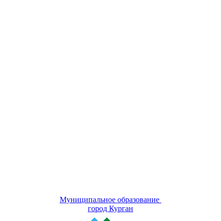
Муниципальное образование
город Курган