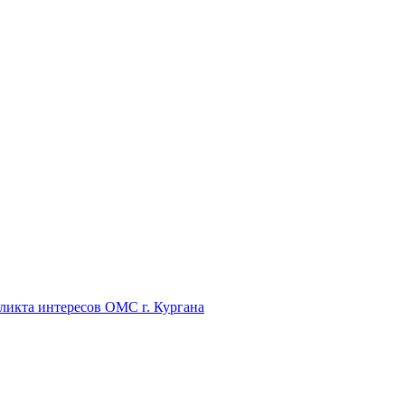
икта интересов ОМС г. Кургана