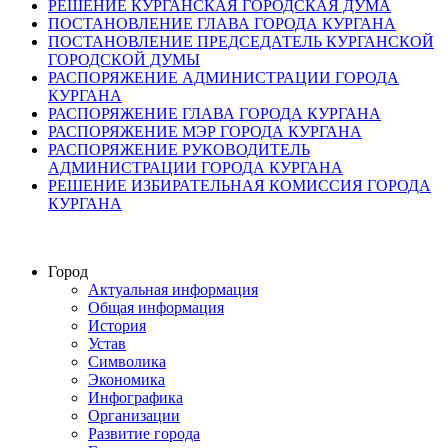
РЕШЕНИЕ КУРГАНСКАЯ ГОРОДСКАЯ ДУМА
ПОСТАНОВЛЕНИЕ ГЛАВА ГОРОДА КУРГАНА
ПОСТАНОВЛЕНИЕ ПРЕДСЕДАТЕЛЬ КУРГАНСКОЙ
ГОРОДСКОЙ ДУМЫ
РАСПОРЯЖЕНИЕ АДМИНИСТРАЦИИ ГОРОДА
КУРГАНА
РАСПОРЯЖЕНИЕ ГЛАВА ГОРОДА КУРГАНА
РАСПОРЯЖЕНИЕ МЭР ГОРОДА КУРГАНА
РАСПОРЯЖЕНИЕ РУКОВОДИТЕЛЬ
АДМИНИСТРАЦИИ ГОРОДА КУРГАНА
РЕШЕНИЕ ИЗБИРАТЕЛЬНАЯ КОМИССИЯ ГОРОДА
КУРГАНА
Город
Актуальная информация
Общая информация
История
Устав
Символика
Экономика
Инфографика
Организации
Развитие города