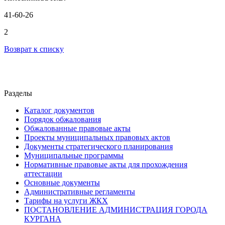
41-60-26
2
Возврат к списку
Разделы
Каталог документов
Порядок обжалования
Обжалованные правовые акты
Проекты муниципальных правовых актов
Документы стратегического планирования
Муниципальные программы
Нормативные правовые акты для прохождения
аттестации
Основные документы
Административные регламенты
Тарифы на услуги ЖКХ
ПОСТАНОВЛЕНИЕ АДМИНИСТРАЦИЯ ГОРОДА
КУРГАНА