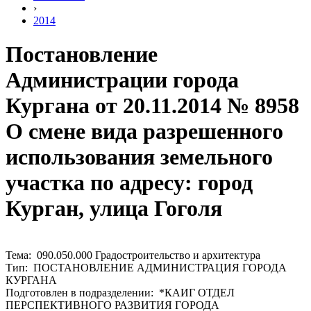
›
2014
Постановление
Администрации города
Кургана от 20.11.2014 № 8958
О смене вида разрешенного
использования земельного
участка по адресу: город
Курган, улица Гоголя
Тема: 090.050.000 Градостроительство и архитектура
Тип: ПОСТАНОВЛЕНИЕ АДМИНИСТРАЦИЯ ГОРОДА
КУРГАНА
Подготовлен в подразделении: *КАИГ ОТДЕЛ
ПЕРСПЕКТИВНОГО РАЗВИТИЯ ГОРОДА