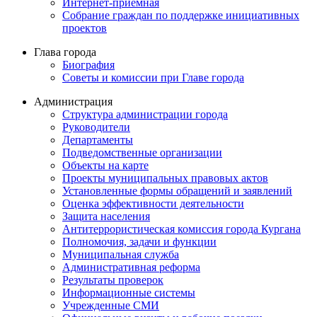
Интернет-приемная
Собрание граждан по поддержке инициативных
проектов
Глава города
Биография
Советы и комиссии при Главе города
Администрация
Структура администрации города
Руководители
Департаменты
Подведомственные организации
Объекты на карте
Проекты муниципальных правовых актов
Установленные формы обращений и заявлений
Оценка эффективности деятельности
Защита населения
Антитеррористическая комиссия города Кургана
Полномочия, задачи и функции
Муниципальная служба
Административная реформа
Результаты проверок
Информационные системы
Учрежденные СМИ