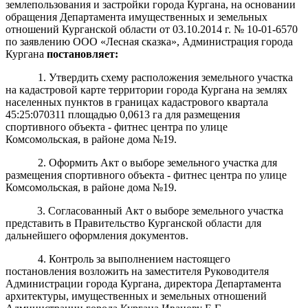
землепользования и застройки города Кургана, на основании
обращения Департамента имущественных и земельных
отношений Курганской области от 03.10.2014 г. № 10-01-6570
по заявлению ООО «Лесная сказка», Администрация города
Кургана
постановляет:
1. Утвердить схему расположения земельного участка
на кадастровой карте территории города Кургана на землях
населенных пунктов в границах кадастрового квартала
45:25:070311 площадью 0,0613 га для размещения
спортивного объекта - фитнес центра по улице
Комсомольская, в районе дома №19.
2. Оформить Акт о выборе земельного участка для
размещения спортивного объекта - фитнес центра по улице
Комсомольская, в районе дома №19.
3. Согласованный Акт о выборе земельного участка
представить в Правительство Курганской области для
дальнейшего оформления документов.
4. Контроль за выполнением настоящего
постановления возложить на заместителя Руководителя
Администрации города Кургана, директора Департамента
архитектуры, имущественных и земельных отношений