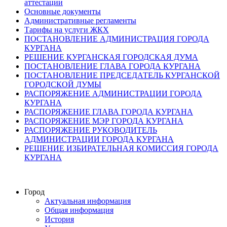
аттестации
Основные документы
Административные регламенты
Тарифы на услуги ЖКХ
ПОСТАНОВЛЕНИЕ АДМИНИСТРАЦИЯ ГОРОДА
КУРГАНА
РЕШЕНИЕ КУРГАНСКАЯ ГОРОДСКАЯ ДУМА
ПОСТАНОВЛЕНИЕ ГЛАВА ГОРОДА КУРГАНА
ПОСТАНОВЛЕНИЕ ПРЕДСЕДАТЕЛЬ КУРГАНСКОЙ
ГОРОДСКОЙ ДУМЫ
РАСПОРЯЖЕНИЕ АДМИНИСТРАЦИИ ГОРОДА
КУРГАНА
РАСПОРЯЖЕНИЕ ГЛАВА ГОРОДА КУРГАНА
РАСПОРЯЖЕНИЕ МЭР ГОРОДА КУРГАНА
РАСПОРЯЖЕНИЕ РУКОВОДИТЕЛЬ
АДМИНИСТРАЦИИ ГОРОДА КУРГАНА
РЕШЕНИЕ ИЗБИРАТЕЛЬНАЯ КОМИССИЯ ГОРОДА
КУРГАНА
Город
Актуальная информация
Общая информация
История