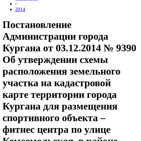
›
2014
Постановление
Администрации города
Кургана от 03.12.2014 № 9390
Об утверждении схемы
расположения земельного
участка на кадастровой
карте территории города
Кургана для размещения
спортивного объекта –
фитнес центра по улице