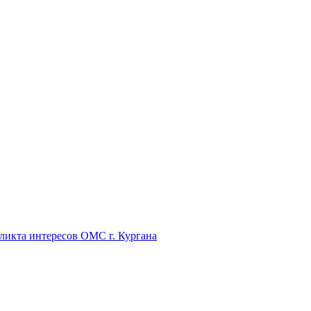
икта интересов ОМС г. Кургана