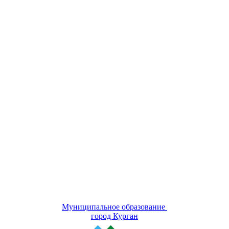
Муниципальное образование
город Курган