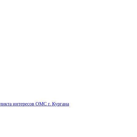
икта интересов ОМС г. Кургана