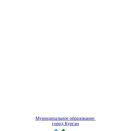
Муниципальное образование
город Курган