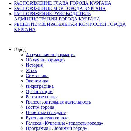
РАСПОРЯЖЕНИЕ ГЛАВА ГОРОДА КУРГАНА
РАСПОРЯЖЕНИЕ МЭР ГОРОДА КУРГАНА
РАСПОРЯЖЕНИЕ РУКОВОДИТЕЛЬ
АДМИНИСТРАЦИИ ГОРОДА КУРГАНА
РЕШЕНИЕ ИЗБИРАТЕЛЬНАЯ КОМИССИЯ ГОРОДА
КУРГАНА
Город
Актуальная информация
Общая информация
История
Устав
Символика
Экономика
Инфографика
Организации
Развитие города
Градостроительная деятельность
Гостям города
Почётные граждане
Руководители города
Галерея «Курганцы - гордость города»
Программа «Любимый город»