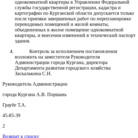
однокомнатной квартиры в Управлении Федеральной
службы государственной регистрации, кадастра и
картографии по Курганской области допускается только
после приемки завершенных работ по перепланировке
переводимых помещений и жилой комнаты,
объединенных в жилое помещение однокомнатной
квартиры, и внесения изменений в технический паспорт
здания.
Контроль за исполнением постановления
возложить на заместителя Руководителя
Администрации города Кургана, директора
Департамента развития городского хозяйства
Заскалькина С.Н.
Руководитель Администрации
города Кургана А.В. Поршань
Граубе Т.А.
45-85-39
2
Возврат к списку