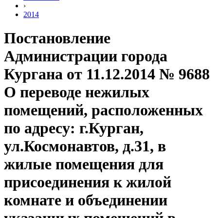
›
2014
Постановление
Администрации города
Кургана от 11.12.2014 № 9688
О переводе нежилых
помещений, расположенных
по адресу: г.Курган,
ул.Космонавтов, д.31, в
жилые помещения для
присоединения к жилой
комнате и объединении