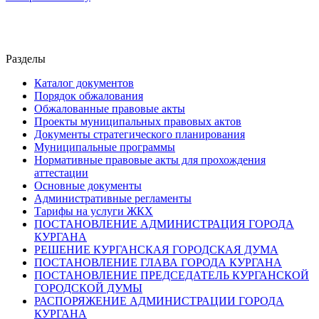
Разделы
Каталог документов
Порядок обжалования
Обжалованные правовые акты
Проекты муниципальных правовых актов
Документы стратегического планирования
Муниципальные программы
Нормативные правовые акты для прохождения
аттестации
Основные документы
Административные регламенты
Тарифы на услуги ЖКХ
ПОСТАНОВЛЕНИЕ АДМИНИСТРАЦИЯ ГОРОДА
КУРГАНА
РЕШЕНИЕ КУРГАНСКАЯ ГОРОДСКАЯ ДУМА
ПОСТАНОВЛЕНИЕ ГЛАВА ГОРОДА КУРГАНА
ПОСТАНОВЛЕНИЕ ПРЕДСЕДАТЕЛЬ КУРГАНСКОЙ
ГОРОДСКОЙ ДУМЫ
РАСПОРЯЖЕНИЕ АДМИНИСТРАЦИИ ГОРОДА
КУРГАНА