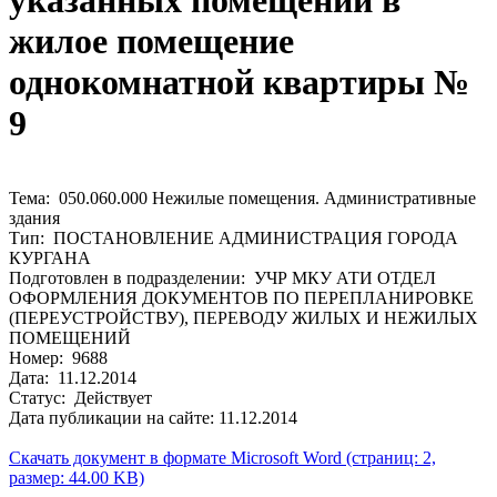
указанных помещений в
жилое помещение
однокомнатной квартиры №
9
Тема: 050.060.000 Нежилые помещения. Административные
здания
Тип: ПОСТАНОВЛЕНИЕ АДМИНИСТРАЦИЯ ГОРОДА
КУРГАНА
Подготовлен в подразделении: УЧР МКУ АТИ ОТДЕЛ
ОФОРМЛЕНИЯ ДОКУМЕНТОВ ПО ПЕРЕПЛАНИРОВКЕ
(ПЕРЕУСТРОЙСТВУ), ПЕРЕВОДУ ЖИЛЫХ И НЕЖИЛЫХ
ПОМЕЩЕНИЙ
Номер: 9688
Дата: 11.12.2014
Статус: Действует
Дата публикации на сайте: 11.12.2014
Скачать документ в формате Microsoft Word (страниц: 2,
размер: 44.00 KB)