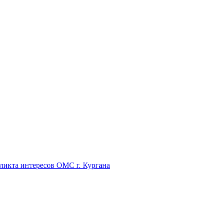
икта интересов ОМС г. Кургана