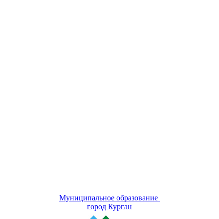
Муниципальное образование
город Курган