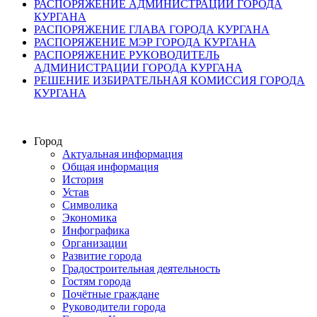
РАСПОРЯЖЕНИЕ АДМИНИСТРАЦИИ ГОРОДА
КУРГАНА
РАСПОРЯЖЕНИЕ ГЛАВА ГОРОДА КУРГАНА
РАСПОРЯЖЕНИЕ МЭР ГОРОДА КУРГАНА
РАСПОРЯЖЕНИЕ РУКОВОДИТЕЛЬ
АДМИНИСТРАЦИИ ГОРОДА КУРГАНА
РЕШЕНИЕ ИЗБИРАТЕЛЬНАЯ КОМИССИЯ ГОРОДА
КУРГАНА
Город
Актуальная информация
Общая информация
История
Устав
Символика
Экономика
Инфографика
Организации
Развитие города
Градостроительная деятельность
Гостям города
Почётные граждане
Руководители города