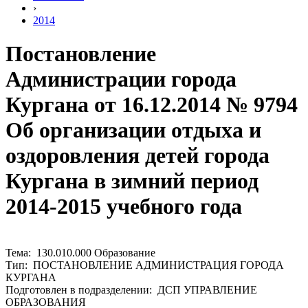
›
2014
Постановление
Администрации города
Кургана от 16.12.2014 № 9794
Об организации отдыха и
оздоровления детей города
Кургана в зимний период
2014-2015 учебного года
Тема: 130.010.000 Образование
Тип: ПОСТАНОВЛЕНИЕ АДМИНИСТРАЦИЯ ГОРОДА
КУРГАНА
Подготовлен в подразделении: ДСП УПРАВЛЕНИЕ
ОБРАЗОВАНИЯ