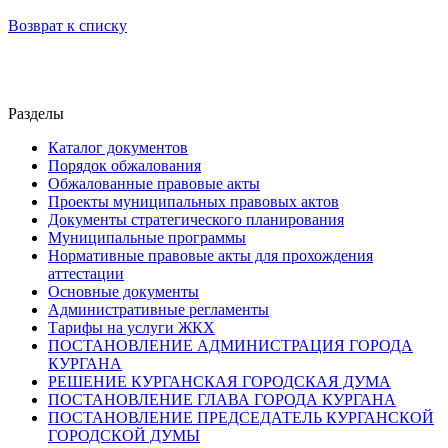
Возврат к списку
Разделы
Каталог документов
Порядок обжалования
Обжалованные правовые акты
Проекты муниципальных правовых актов
Документы стратегического планирования
Муниципальные программы
Нормативные правовые акты для прохождения
аттестации
Основные документы
Административные регламенты
Тарифы на услуги ЖКХ
ПОСТАНОВЛЕНИЕ АДМИНИСТРАЦИЯ ГОРОДА
КУРГАНА
РЕШЕНИЕ КУРГАНСКАЯ ГОРОДСКАЯ ДУМА
ПОСТАНОВЛЕНИЕ ГЛАВА ГОРОДА КУРГАНА
ПОСТАНОВЛЕНИЕ ПРЕДСЕДАТЕЛЬ КУРГАНСКОЙ
ГОРОДСКОЙ ДУМЫ