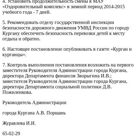
4. Установить продолжительность смены в МАУ
«Оздоровительный комплекс» в зимний период 2014-2015
учебного года - 7 дней.
5. Рекомендовать отделу государственной инспекции
безопасности дорожного движения УМВД России по городу
Кургану обеспечить безопасность перевозки детей к месту
отдыха и обратно.
6. Настоящее постановление опубликовать в газете «Курган и
курганцы».
7. Контроль выполнения постановления возложить на первого
заместителя Руководителя Администрации города Кургана,
директора Департамента финансов Зворыгина И.В.;
заместителя Руководителя Администрации города Кургана,
директора Департамента социальной политики Д.В.
Пожиленкова.
Руководитель Администрации
города Кургана А.В. Поршань
Журавлева И.И.
65-02-29