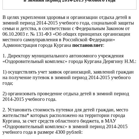
В целях укрепления здоровья и организации отдыха детей в
зимний период 2014-2015 учебного года, социальной защиты
семьи и детства, в соответствии с Федеральным Законом от
06.10.2003 г. № 131-ФЗ «Об общих принципах организации
местного самоуправления в Российской Федерации»
Администрация города Кургана
постановляет
:
1. Директору муниципального автономного учреждения
«Оздоровительный комплекс» города Кургана Дерягину Н.М.:
1) осуществлять учет заявок организаций, заявлений граждан
на получение путевок в зимний период 2014-2015 учебного
года;
2) организовать проведение отдыха детей в зимний период
2014-2015 учебного года.
2. Установить стоимость путевки для детей граждан, место
жительства* которых расположено на территории города
Кургана, за счет средств областного бюджета, в МАУ
«Оздоровительный комплекс» в зимний период 2014-2015
учебного года в размере 4300 рублей: