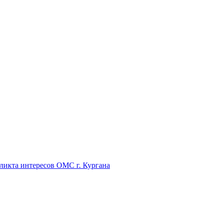
икта интересов ОМС г. Кургана