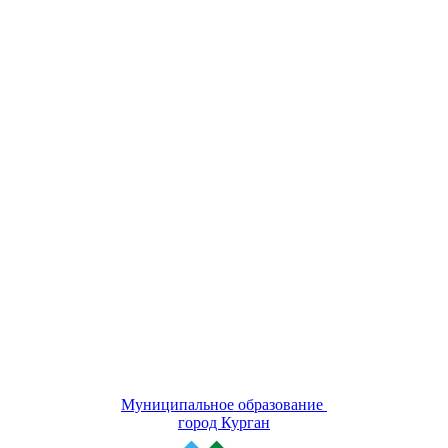
Муниципальное образование
город Курган