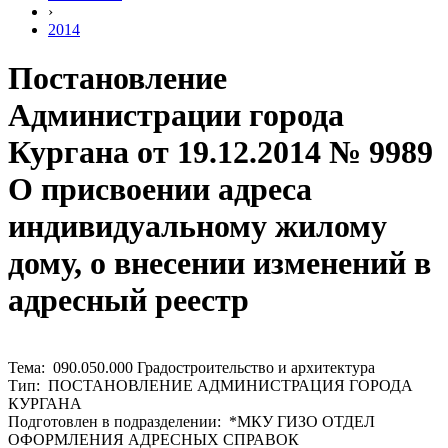
›
2014
Постановление
Администрации города
Кургана от 19.12.2014 № 9989
О присвоении адреса
индивидуальному жилому
дому, о внесении изменений в
адресный реестр
Тема: 090.050.000 Градостроительство и архитектура
Тип: ПОСТАНОВЛЕНИЕ АДМИНИСТРАЦИЯ ГОРОДА
КУРГАНА
Подготовлен в подразделении: *МКУ ГИЗО ОТДЕЛ
ОФОРМЛЕНИЯ АДРЕСНЫХ СПРАВОК