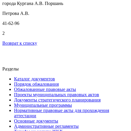
города Кургана А.В. Поршань
Петрова А.В.
41-62-96
2
Возврат к списку
Разделы
Каталог документов
Порядок обжалования
Обжалованные правовые акты
Проекты муниципальных правовых актов
Документы стратегического планирования
Муниципальные программы
Нормативные правовые акты для прохождения
аттестации
Основные документы
Административные регламенты