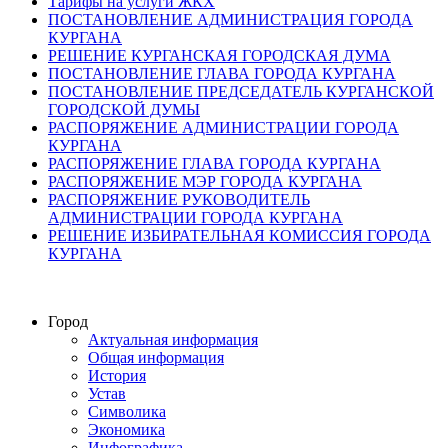
Тарифы на услуги ЖКХ
ПОСТАНОВЛЕНИЕ АДМИНИСТРАЦИЯ ГОРОДА
КУРГАНА
РЕШЕНИЕ КУРГАНСКАЯ ГОРОДСКАЯ ДУМА
ПОСТАНОВЛЕНИЕ ГЛАВА ГОРОДА КУРГАНА
ПОСТАНОВЛЕНИЕ ПРЕДСЕДАТЕЛЬ КУРГАНСКОЙ
ГОРОДСКОЙ ДУМЫ
РАСПОРЯЖЕНИЕ АДМИНИСТРАЦИИ ГОРОДА
КУРГАНА
РАСПОРЯЖЕНИЕ ГЛАВА ГОРОДА КУРГАНА
РАСПОРЯЖЕНИЕ МЭР ГОРОДА КУРГАНА
РАСПОРЯЖЕНИЕ РУКОВОДИТЕЛЬ
АДМИНИСТРАЦИИ ГОРОДА КУРГАНА
РЕШЕНИЕ ИЗБИРАТЕЛЬНАЯ КОМИССИЯ ГОРОДА
КУРГАНА
Город
Актуальная информация
Общая информация
История
Устав
Символика
Экономика
Инфографика