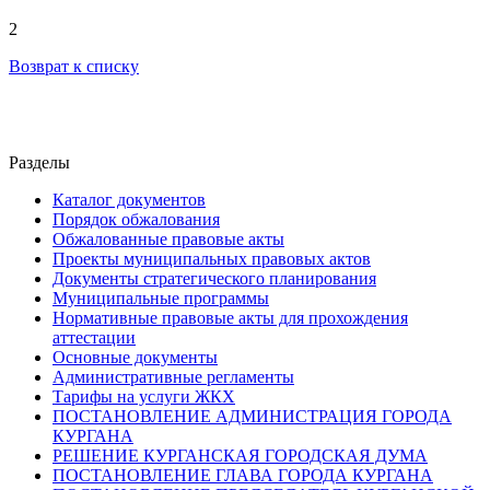
2
Возврат к списку
Разделы
Каталог документов
Порядок обжалования
Обжалованные правовые акты
Проекты муниципальных правовых актов
Документы стратегического планирования
Муниципальные программы
Нормативные правовые акты для прохождения
аттестации
Основные документы
Административные регламенты
Тарифы на услуги ЖКХ
ПОСТАНОВЛЕНИЕ АДМИНИСТРАЦИЯ ГОРОДА
КУРГАНА
РЕШЕНИЕ КУРГАНСКАЯ ГОРОДСКАЯ ДУМА
ПОСТАНОВЛЕНИЕ ГЛАВА ГОРОДА КУРГАНА