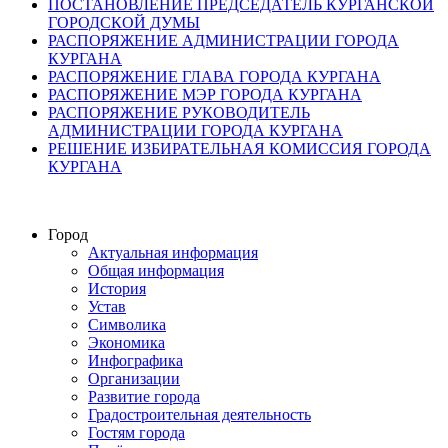
ПОСТАНОВЛЕНИЕ ПРЕДСЕДАТЕЛЬ КУРГАНСКОЙ
ГОРОДСКОЙ ДУМЫ
РАСПОРЯЖЕНИЕ АДМИНИСТРАЦИИ ГОРОДА
КУРГАНА
РАСПОРЯЖЕНИЕ ГЛАВА ГОРОДА КУРГАНА
РАСПОРЯЖЕНИЕ МЭР ГОРОДА КУРГАНА
РАСПОРЯЖЕНИЕ РУКОВОДИТЕЛЬ
АДМИНИСТРАЦИИ ГОРОДА КУРГАНА
РЕШЕНИЕ ИЗБИРАТЕЛЬНАЯ КОМИССИЯ ГОРОДА
КУРГАНА
Город
Актуальная информация
Общая информация
История
Устав
Символика
Экономика
Инфографика
Организации
Развитие города
Градостроительная деятельность
Гостям города