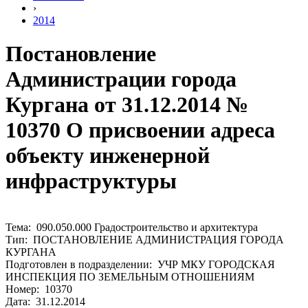
›
2014
Постановление
Администрации города
Кургана от 31.12.2014 №
10370 О присвоении адреса
объекту инженерной
инфраструктуры
Тема: 090.050.000 Градостроительство и архитектура
Тип: ПОСТАНОВЛЕНИЕ АДМИНИСТРАЦИЯ ГОРОДА
КУРГАНА
Подготовлен в подразделении: УЧР МКУ ГОРОДСКАЯ
ИНСПЕКЦИЯ ПО ЗЕМЕЛЬНЫМ ОТНОШЕНИЯМ
Номер: 10370
Дата: 31.12.2014