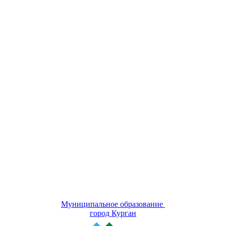
Муниципальное образование
город Курган