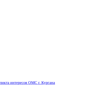
икта интересов ОМС г. Кургана