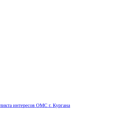
икта интересов ОМС г. Кургана