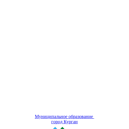
Муниципальное образование
город Курган