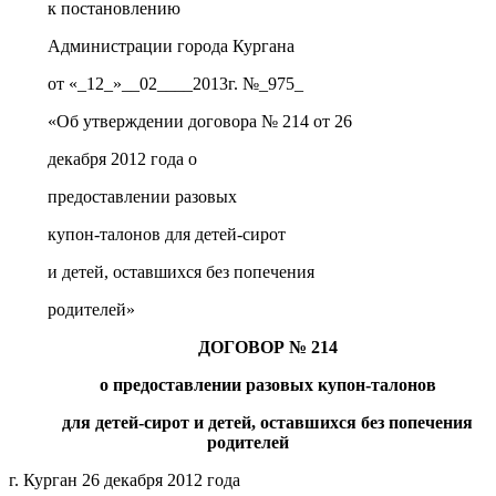
к постановлению
Администрации города Кургана
от «_12_»__02____2013г. №_975_
«Об утверждении договора № 214 от 26
декабря 2012 года о
предоставлении разовых
купон-талонов для детей-сирот
и детей, оставшихся без попечения
родителей»
ДОГОВОР № 214
о предоставлении разовых купон-талонов
для детей-сирот и детей, оставшихся без попечения
родителей
г. Курган 26 декабря 2012 года