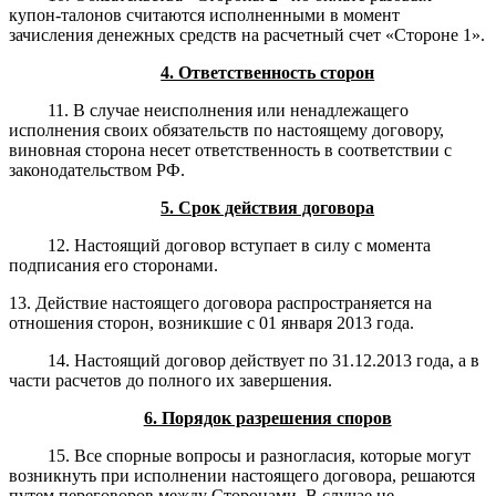
купон-талонов считаются исполненными в момент
зачисления денежных средств на расчетный счет «Стороне 1».
4. Ответственность сторон
11. В случае неисполнения или ненадлежащего
исполнения своих обязательств по настоящему договору,
виновная сторона несет ответственность в соответствии с
законодательством РФ.
5. Срок действия договора
12. Настоящий договор вступает в силу с момента
подписания его сторонами.
13. Действие настоящего договора распространяется на
отношения сторон, возникшие с 01 января 2013 года.
14. Настоящий договор действует по 31.12.2013 года, а в
части расчетов до полного их завершения.
6. Порядок разрешения споров
15. Все спорные вопросы и разногласия, которые могут
возникнуть при исполнении настоящего договора, решаются
путем переговоров между Сторонами. В случае не