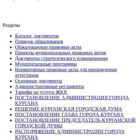
Разделы
Каталог документов
Порядок обжалования
Обжалованные правовые акты
Проекты муниципальных правовых актов
Документы стратегического планирования
Муниципальные программы
Нормативные правовые акты для прохождения
аттестации
Основные документы
Административные регламенты
Тарифы на услуги ЖКХ
ПОСТАНОВЛЕНИЕ АДМИНИСТРАЦИЯ ГОРОДА
КУРГАНА
РЕШЕНИЕ КУРГАНСКАЯ ГОРОДСКАЯ ДУМА
ПОСТАНОВЛЕНИЕ ГЛАВА ГОРОДА КУРГАНА
ПОСТАНОВЛЕНИЕ ПРЕДСЕДАТЕЛЬ КУРГАНСКОЙ
ГОРОДСКОЙ ДУМЫ
РАСПОРЯЖЕНИЕ АДМИНИСТРАЦИИ ГОРОДА
КУРГАНА