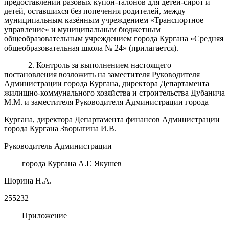
предоставлении разовых купон-талонов для детей-сирот и
детей, оставшихся без попечения родителей, между
муниципальным казённым учреждением «Транспортное
управление» и муниципальным бюджетным
общеобразовательным учреждением города Кургана «Средняя
общеобразовательная школа № 24» (прилагается).
2. Контроль за выполнением настоящего
постановления возложить на заместителя Руководителя
Администрации города Кургана, директора Департамента
жилищно-коммунального хозяйства и строительства Дубанича
М.М. и заместителя Руководителя Администрации города
Кургана, директора Департамента финансов Администрации
города Кургана Зворыгина И.В.
Руководитель Администрации
города Кургана А.Г. Якушев
Шорина Н.А.
255232
Приложение