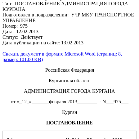
Тип: ПОСТАНОВЛЕНИЕ АДМИНИСТРАЦИЯ ГОРОДА
КУРГАНА
Подготовлен в подразделении: УЧР МКУ ТРАНСПОРТНОЕ
УПРАВЛЕНИЕ
Номер: 975
Дата: 12.02.2013
Статус: Действует
Дата публикации на сайте: 13.02.2013
Скачать документ в формате Microsoft Word (страниц: 8,
размер: 101.00 KB)
Российская Федерация
Курганская область
АДМИНИСТРАЦИЯ ГОРОДА КУРГАНА
от «_12_»_______февраля 2013________ г. N___975___
Курган
ПОСТАНОВЛЕНИЕ