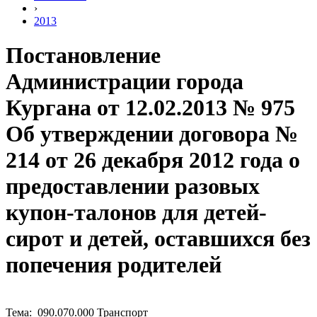
›
2013
Постановление
Администрации города
Кургана от 12.02.2013 № 975
Об утверждении договора №
214 от 26 декабря 2012 года о
предоставлении разовых
купон-талонов для детей-
сирот и детей, оставшихся без
попечения родителей
Тема: 090.070.000 Транспорт