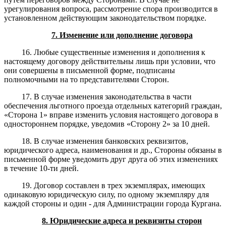
урегулирования вопроса, рассмотрение спора производится в
установленном действующим законодательством порядке.
7. Изменение или дополнение договора
16. Любые существенные изменения и дополнения к
настоящему договору действительны лишь при условии, что
они совершены в письменной форме, подписаны
полномочными на то представителями Сторон.
17. В случае изменения законодательства в части
обеспечения льготного проезда отдельных категорий граждан,
«Сторона 1» вправе изменить условия настоящего договора в
одностороннем порядке, уведомив «Сторону 2» за 10 дней.
18. В случае изменения банковских реквизитов,
юридического адреса, наименования и др., Стороны обязаны в
письменной форме уведомить друг друга об этих изменениях
в течение 10-ти дней.
19. Договор составлен в трех экземплярах, имеющих
одинаковую юридическую силу, по одному экземпляру для
каждой стороны и один - для Администрации города Кургана.
8. Юридические адреса и реквизиты сторон