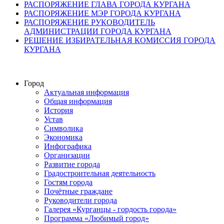
РАСПОРЯЖЕНИЕ ГЛАВА ГОРОДА КУРГАНА
РАСПОРЯЖЕНИЕ МЭР ГОРОДА КУРГАНА
РАСПОРЯЖЕНИЕ РУКОВОДИТЕЛЬ
АДМИНИСТРАЦИИ ГОРОДА КУРГАНА
РЕШЕНИЕ ИЗБИРАТЕЛЬНАЯ КОМИССИЯ ГОРОДА
КУРГАНА
Город
Актуальная информация
Общая информация
История
Устав
Символика
Экономика
Инфографика
Организации
Развитие города
Градостроительная деятельность
Гостям города
Почётные граждане
Руководители города
Галерея «Курганцы - гордость города»
Программа «Любимый город»