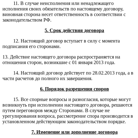
11. В случае неисполнения или ненадлежащего
исполнения своих обязательств по настоящему договору,
виновная сторона несет ответственность в соответствии с
законодательством РФ.
5. Срок действия договора
12. Настоящий договор вступает в силу с момента
подписания его сторонами.
13. Действие настоящего договора распространяется на
отношения сторон, возникшие с 01 января 2013 года.
14. Настоящий договор действует по 28.02.2013 года, а в
части расчетов до полного их завершения.
6. Порядок разрешения споров
15. Все спорные вопросы и разногласия, которые могут
возникнуть при исполнении настоящего договора, решаются
путем переговоров между Сторонами. В случае не
урегулирования вопроса, рассмотрение спора производится в
установленном действующим законодательством порядке.
7. Изменение или дополнение договора