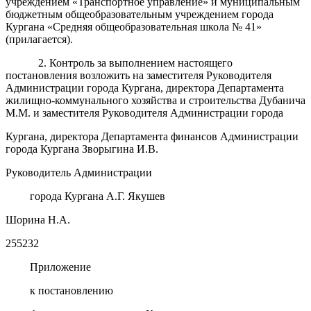
учреждением «Транспортное управление» и муниципальным
бюджетным общеобразовательным учреждением города
Кургана «Средняя общеобразовательная школа № 41»
(прилагается).
2. Контроль за выполнением настоящего
постановления возложить на заместителя Руководителя
Администрации города Кургана, директора Департамента
жилищно-коммунального хозяйства и строительства Дубанича
М.М. и заместителя Руководителя Администрации города
Кургана, директора Департамента финансов Администрации
города Кургана Зворыгина И.В.
Руководитель Администрации
города Кургана А.Г. Якушев
Шорина Н.А.
255232
Приложение
к постановлению