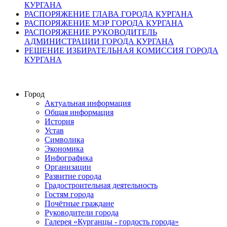
КУРГАНА
РАСПОРЯЖЕНИЕ ГЛАВА ГОРОДА КУРГАНА
РАСПОРЯЖЕНИЕ МЭР ГОРОДА КУРГАНА
РАСПОРЯЖЕНИЕ РУКОВОДИТЕЛЬ
АДМИНИСТРАЦИИ ГОРОДА КУРГАНА
РЕШЕНИЕ ИЗБИРАТЕЛЬНАЯ КОМИССИЯ ГОРОДА
КУРГАНА
Город
Актуальная информация
Общая информация
История
Устав
Символика
Экономика
Инфографика
Организации
Развитие города
Градостроительная деятельность
Гостям города
Почётные граждане
Руководители города
Галерея «Курганцы - гордость города»