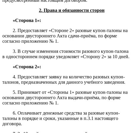
предусмотренный настоящим договором.
2. Права и обязанности сторон
«Сторона 1»:
2. Предоставляет «Стороне 2» разовые купон-талоны на
основании двустороннего Акта сдачи-приёма, по форме
согласно приложению № 1.
3. В случае изменения стоимости разового купон-талона
в одностороннем порядке уведомляет «Сторону 2» за 10 дней.
«Сторона 2»:
4. Предоставляет заявку на количество разовых купон-
талонов, предназначенных для данного учебного заведения.
5. Принимает от «Стороны 1» разовые купон-талоны на
основании двустороннего Акта выдачи-приёма, по форме
согласно приложению № 1.
6. Оплачивает денежные средства за разовые купон-
талоны в порядке и сроки, указанные в п.3.1 настоящего
договора.