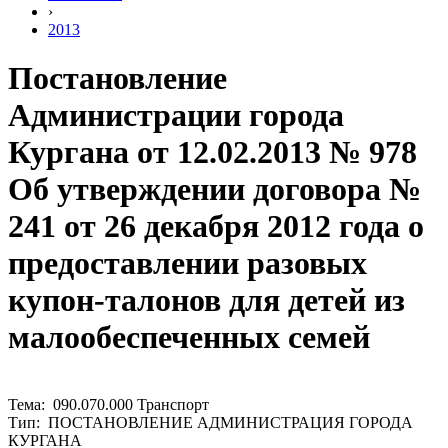
›
2013
Постановление
Администрации города
Кургана от 12.02.2013 № 978
Об утверждении договора №
241 от 26 декабря 2012 года о
предоставлении разовых
купон-талонов для детей из
малообеспеченных семей
Тема: 090.070.000 Транспорт
Тип: ПОСТАНОВЛЕНИЕ АДМИНИСТРАЦИЯ ГОРОДА
КУРГАНА