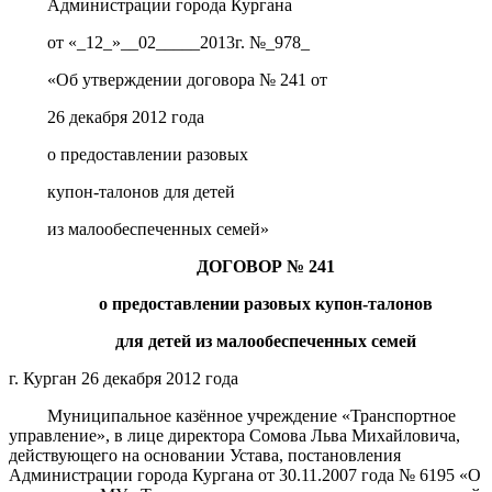
Администрации города Кургана
от «_12_»__02_____2013г. №_978_
«Об утверждении договора № 241 от
26 декабря 2012 года
о предоставлении разовых
купон-талонов для детей
из малообеспеченных семей»
ДОГОВОР № 241
о предоставлении разовых купон-талонов
для детей из малообеспеченных семей
г. Курган 26 декабря 2012 года
Муниципальное казённое учреждение «Транспортное
управление», в лице директора Сомова Льва Михайловича,
действующего на основании Устава, постановления
Администрации города Кургана от 30.11.2007 года № 6195 «О