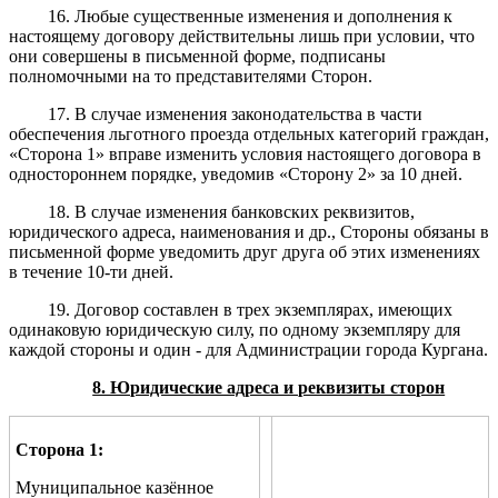
16. Любые существенные изменения и дополнения к
настоящему договору действительны лишь при условии, что
они совершены в письменной форме, подписаны
полномочными на то представителями Сторон.
17. В случае изменения законодательства в части
обеспечения льготного проезда отдельных категорий граждан,
«Сторона 1» вправе изменить условия настоящего договора в
одностороннем порядке, уведомив «Сторону 2» за 10 дней.
18. В случае изменения банковских реквизитов,
юридического адреса, наименования и др., Стороны обязаны в
письменной форме уведомить друг друга об этих изменениях
в течение 10-ти дней.
19. Договор составлен в трех экземплярах, имеющих
одинаковую юридическую силу, по одному экземпляру для
каждой стороны и один - для Администрации города Кургана.
8. Юридические адреса и реквизиты сторон
Сторона 1:
Муниципальное казённое