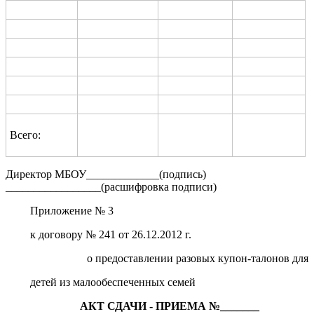
Всего:
Директор МБОУ_____________(подпись)
_________________(расшифровка подписи)
Приложение № 3
к договору № 241 от 26.12.2012 г.
о предоставлении разовых купон-талонов для
детей из малообеспеченных семей
АКТ СДАЧИ - ПРИЕМА
№_______