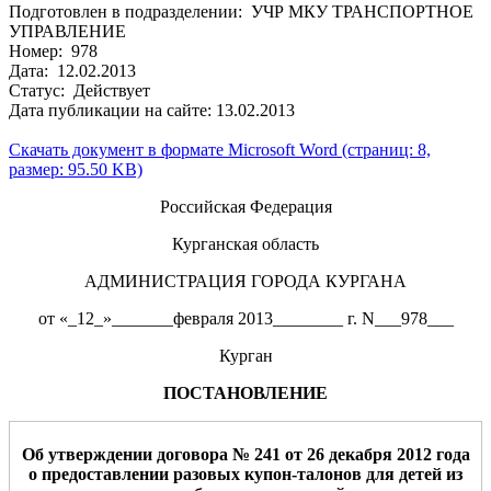
Подготовлен в подразделении: УЧР МКУ ТРАНСПОРТНОЕ
УПРАВЛЕНИЕ
Номер: 978
Дата: 12.02.2013
Статус: Действует
Дата публикации на сайте: 13.02.2013
Скачать документ в формате Microsoft Word (страниц: 8,
размер: 95.50 KB)
Российская Федерация
Курганская область
АДМИНИСТРАЦИЯ ГОРОДА КУРГАНА
от «_12_»_______февраля 2013________ г. N___978___
Курган
ПОСТАНОВЛЕНИЕ
Об утверждении договора № 24
1
от 26 декабря 2012
года
о предоставлении разовых купон-талонов для детей из