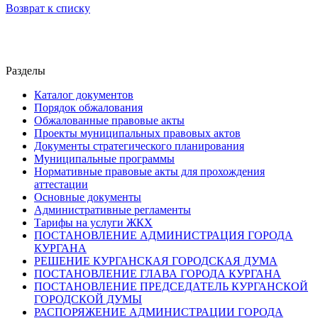
Возврат к списку
Разделы
Каталог документов
Порядок обжалования
Обжалованные правовые акты
Проекты муниципальных правовых актов
Документы стратегического планирования
Муниципальные программы
Нормативные правовые акты для прохождения
аттестации
Основные документы
Административные регламенты
Тарифы на услуги ЖКХ
ПОСТАНОВЛЕНИЕ АДМИНИСТРАЦИЯ ГОРОДА
КУРГАНА
РЕШЕНИЕ КУРГАНСКАЯ ГОРОДСКАЯ ДУМА
ПОСТАНОВЛЕНИЕ ГЛАВА ГОРОДА КУРГАНА
ПОСТАНОВЛЕНИЕ ПРЕДСЕДАТЕЛЬ КУРГАНСКОЙ
ГОРОДСКОЙ ДУМЫ
РАСПОРЯЖЕНИЕ АДМИНИСТРАЦИИ ГОРОДА