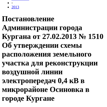
›
2013
Постановление
Администрации города
Кургана от 27.02.2013 № 1510
Об утверждении схемы
расположения земельного
участка для реконструкции
воздушной линии
электропередач 0,4 кВ в
микрорайоне Осиновка в
городе Кургане