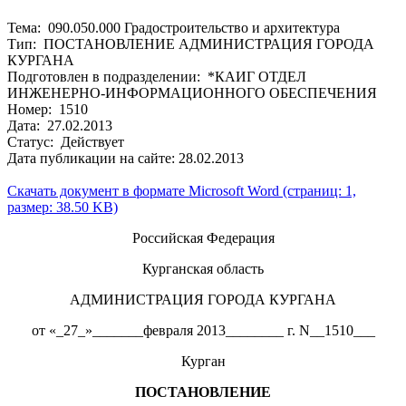
Тема: 090.050.000 Градостроительство и архитектура
Тип: ПОСТАНОВЛЕНИЕ АДМИНИСТРАЦИЯ ГОРОДА
КУРГАНА
Подготовлен в подразделении: *КАИГ ОТДЕЛ
ИНЖЕНЕРНО-ИНФОРМАЦИОННОГО ОБЕСПЕЧЕНИЯ
Номер: 1510
Дата: 27.02.2013
Статус: Действует
Дата публикации на сайте: 28.02.2013
Скачать документ в формате Microsoft Word (страниц: 1,
размер: 38.50 KB)
Российская Федерация
Курганская область
АДМИНИСТРАЦИЯ ГОРОДА КУРГАНА
от «_27_»_______февраля 2013________ г. N__1510___
Курган
ПОСТАНОВЛЕНИЕ