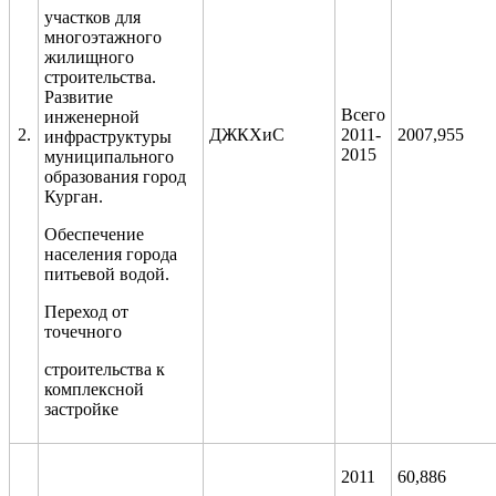
участков для
многоэтажного
жилищного
строительства.
Развитие
Всего
инженерной
2.
ДЖКХиС
2011-
2007,955
инфраструктуры
2015
муниципального
образования город
Курган.
Обеспечение
населения города
питьевой водой.
Переход от
точечного
строительства к
комплексной
застройке
2011
60,886