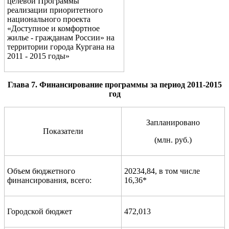
целевой Программы
реализации приоритетного
национального проекта
«Доступное и комфортное
жилье - гражданам России» на
территории города Кургана на
2011 - 2015 годы»
Глава 7.
Финансирование программы за период 2011-2015
год
Запланировано
Показатели
(млн. руб.)
Объем бюджетного
20234,84, в том числе
финансирования, всего:
16,36*
Городской бюджет
472,013