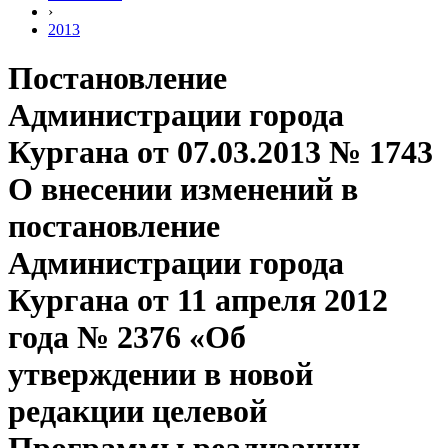
›
2013
Постановление
Администрации города
Кургана от 07.03.2013 № 1743
О внесении изменений в
постановление
Администрации города
Кургана от 11 апреля 2012
года № 2376 «Об
утверждении в новой
редакции целевой