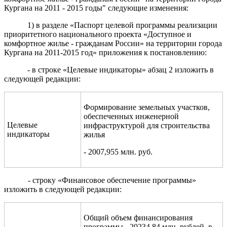
Кургана на 2011 - 2015 годы" следующие изменения:
1) в разделе «Паспорт целевой программы реализации
приоритетного национального проекта «Доступное и
комфортное жилье - гражданам России» на территории города
Кургана на 2011-2015 год» приложения к постановлению:
- в строке «Целевые индикаторы» абзац 2 изложить в
следующей редакции:
Формирование земельных участков,
обеспеченных инженерной
Целевые
инфраструктурой для строительства
индикаторы
жилья
-
2007,955
млн. руб.
- строку «Финансовое обеспечение программы»
изложить в следующей редакции:
Общий объем финансирования
программы
-
20234,84
млн. рублей, в