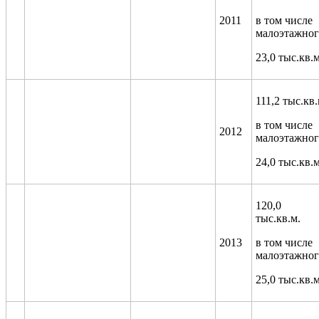
2011
в том числе
малоэтажног
23,0 тыс.кв.м
111,2 тыс.кв.
в том числе
2012
малоэтажног
24,0
тыс.кв.м
120,0
тыс.кв.м.
2013
в том числе
малоэтажног
25,0 тыс.кв.м