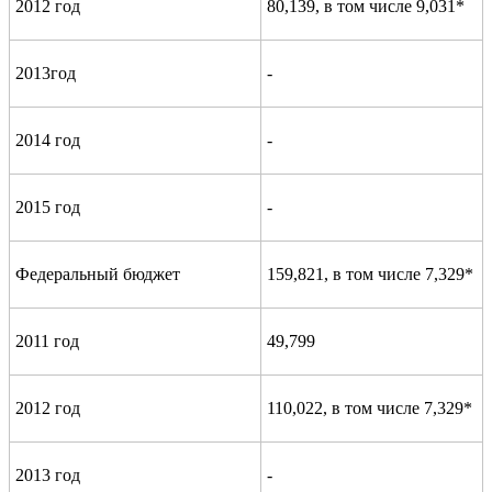
2012 год
80,139, в том числе 9,031*
2013год
-
2014 год
-
2015 год
-
Федеральный бюджет
159,821, в том числе 7,329*
2011 год
49,799
2012 год
110,022, в том числе 7,329*
2013 год
-