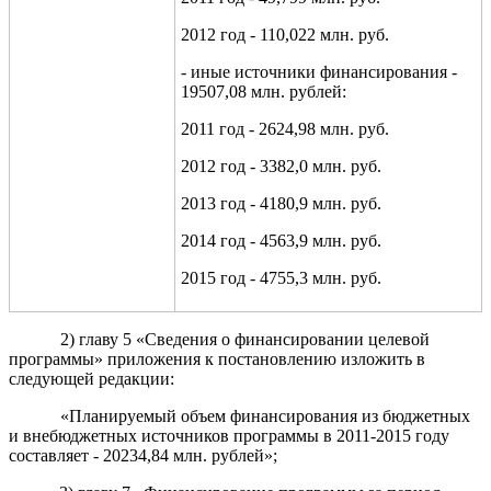
2012 год - 110,022 млн. руб.
- иные источники финансирования -
19507,08 млн. рублей:
2011
год - 2624,98 млн. руб.
2012 год - 3382,0 млн. руб.
2013 год - 4180,9 млн. руб.
2014 год - 4563,9 млн. руб.
2015 год - 4755,3 млн. руб.
2)
главу 5 «
Сведения о финансировании целевой
программы» приложения к постановлению изложить в
следующей редакции:
«Планируемый объем финансирования из бюджетных
и внебюджетных источников программы в 2011-2015 году
составляет - 20234,84 млн. рублей»;