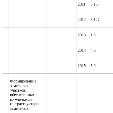
2011
5,187
2012
3,
127
2013
1,5
2014
4,0
2015
5,0
Формирование
земельных
участков,
обеспеченных
инженерной
инфраструктурой
земельных