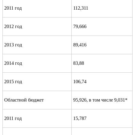
2011 год
112,311
2012 год
79,666
2013 год
89,416
2014 год
83,88
2015 год
106,74
Областной бюджет
95,926, в том числе 9,031*
2011 год
15,787