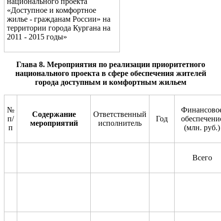
национального проекта
«Доступное и комфортное
жилье - гражданам России» на
территории города Кургана на
2011 - 2015 годы»
Глава 8.
Мероприятия по реализации
приоритетного
национального проекта
в сфере обеспечения жителей
города доступным и комфортным жильем
№
Финансово
Содержание
Ответственный
п/
Год
обеспечени
мероприятий
исполнитель
п
(млн. руб.)
Всего