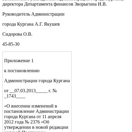
директора Департамента финансов Зворыгина И.В.
Руководитель Администрации
города Кургана А.Г. Якушев
Сидорова О.В.
45-85-30
Приложение 1
к постановлению
Администрации города Кургана
от __07.03.2013_____ г. №
_1743____
«О внесении изменений в
постановление Администрации
города Кургана от 11 апреля
2012 года № 2376 «Об
утверждении в новой редакции