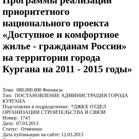
Программы реализации
приоритетного
национального проекта
«Доступное и комфортное
жилье - гражданам России»
на территории города
Кургана на 2011 - 2015 годы»
Тема: 080.000.000 Финансы
Тип: ПОСТАНОВЛЕНИЕ АДМИНИСТРАЦИЯ ГОРОДА
КУРГАНА
Подготовлен в подразделении: *ДЖКХ ОТДЕЛ
ОРГАНИЗАЦИИ СТРОИТЕЛЬСТВА И СВЯЗИ
Номер: 1743
Дата: 07.03.2013
Статус: Отменено
Дата публикации на сайте: 12.03.2013