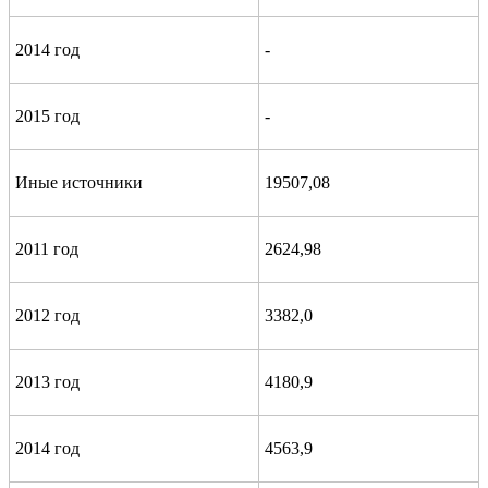
2014 год
-
2015 год
-
Иные источники
19507,08
2011 год
2624,98
2012 год
3382,0
2013 год
4180,9
2014 год
4563,9