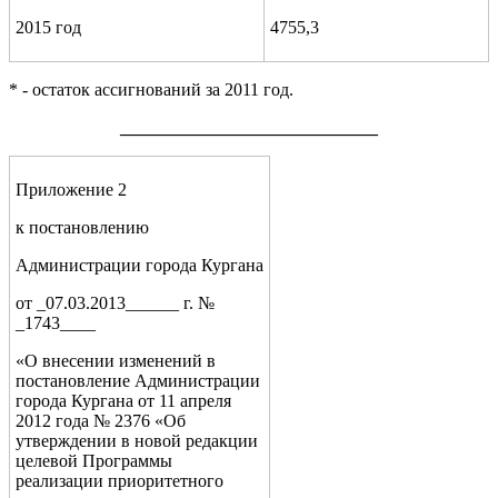
2015 год
4755,3
* - остаток ассигнований за 2011 год.
_____________________________
Приложение 2
к постановлению
Администрации города Кургана
от _07.03.2013______ г. №
_1743____
«О внесении изменений в
постановление Администрации
города Кургана от 11 апреля
2012 года № 2376 «Об
утверждении в новой редакции
целевой Программы
реализации приоритетного