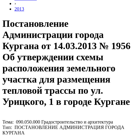
›
2013
Постановление
Администрации города
Кургана от 14.03.2013 № 1956
Об утверждении схемы
расположения земельного
участка для размещения
тепловой трассы по ул.
Урицкого, 1 в городе Кургане
Тема: 090.050.000 Градостроительство и архитектура
Тип: ПОСТАНОВЛЕНИЕ АДМИНИСТРАЦИЯ ГОРОДА
КУРГАНА