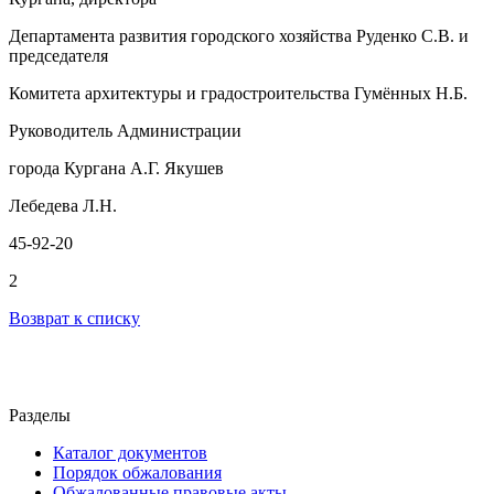
Департамента развития городского хозяйства Руденко С.В. и
председателя
Комитета архитектуры и градостроительства Гумённых Н.Б.
Руководитель Администрации
города Кургана А.Г. Якушев
Лебедева Л.Н.
45-92-20
2
Возврат к списку
Разделы
Каталог документов
Порядок обжалования
Обжалованные правовые акты