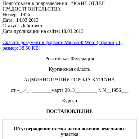
Подготовлен в подразделении: *КАИГ ОТДЕЛ
ГРАДОСТРОИТЕЛЬСТВА
Номер: 1956
Дата: 14.03.2013
Статус: Действует
Дата публикации на сайте: 18.03.2013
Скачать документ в формате Microsoft Word (страниц: 1,
размер: 38.50 KB)
Российская Федерация
Курганская область
АДМИНИСТРАЦИЯ ГОРОДА КУРГАНА
от «_14_»________марта 2013_________ г. N__1956___
Курган
ПОСТАНОВЛЕНИЕ
Об утверждении схемы расположения
земельного
участка