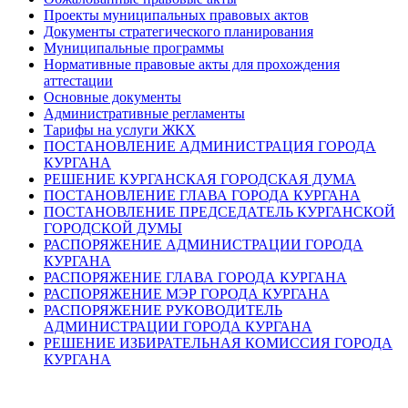
Проекты муниципальных правовых актов
Документы стратегического планирования
Муниципальные программы
Нормативные правовые акты для прохождения
аттестации
Основные документы
Административные регламенты
Тарифы на услуги ЖКХ
ПОСТАНОВЛЕНИЕ АДМИНИСТРАЦИЯ ГОРОДА
КУРГАНА
РЕШЕНИЕ КУРГАНСКАЯ ГОРОДСКАЯ ДУМА
ПОСТАНОВЛЕНИЕ ГЛАВА ГОРОДА КУРГАНА
ПОСТАНОВЛЕНИЕ ПРЕДСЕДАТЕЛЬ КУРГАНСКОЙ
ГОРОДСКОЙ ДУМЫ
РАСПОРЯЖЕНИЕ АДМИНИСТРАЦИИ ГОРОДА
КУРГАНА
РАСПОРЯЖЕНИЕ ГЛАВА ГОРОДА КУРГАНА
РАСПОРЯЖЕНИЕ МЭР ГОРОДА КУРГАНА
РАСПОРЯЖЕНИЕ РУКОВОДИТЕЛЬ
АДМИНИСТРАЦИИ ГОРОДА КУРГАНА
РЕШЕНИЕ ИЗБИРАТЕЛЬНАЯ КОМИССИЯ ГОРОДА
КУРГАНА