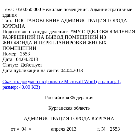
Тема: 050.060.000 Нежилые помещения. Административные
здания
Тип: ПОСТАНОВЛЕНИЕ АДМИНИСТРАЦИЯ ГОРОДА
КУРГАНА
Подготовлен в подразделении: *МУ ОТДЕЛ ОФОРМЛЕНИЯ
РАЗРЕШЕНИЙ НА ВЫВОД ПОМЕЩЕНИЙ ИЗ
ЖИЛФОНДА И ПЕРЕПЛАНИРОВКИ ЖИЛЫХ
ПОМЕЩЕНИЙ
Номер: 2553
Дата: 04.04.2013
Статус: Действует
Дата публикации на сайте: 04.04.2013
Скачать документ в формате Microsoft Word (страниц: 1,
размер: 40.00 KB)
Российская Федерация
Курганская область
АДМИНИСТРАЦИЯ ГОРОДА КУРГАНА
от «_04_»________апреля 2013________ г. N__2553___