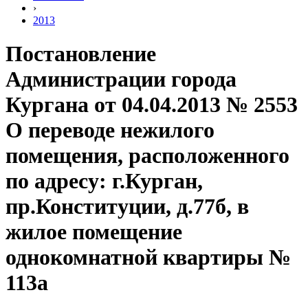
›
2013
Постановление
Администрации города
Кургана от 04.04.2013 № 2553
О переводе нежилого
помещения, расположенного
по адресу: г.Курган,
пр.Конституции, д.77б, в
жилое помещение
однокомнатной квартиры №
113а