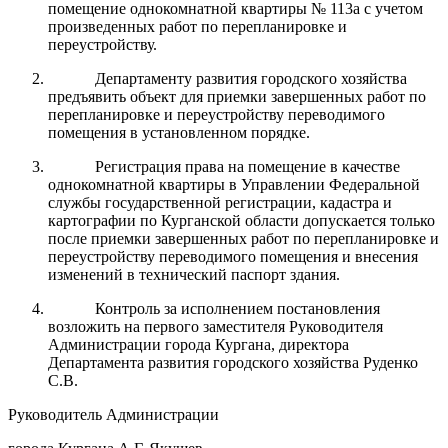
помещение однокомнатной квартиры № 113а с учетом
произведенных работ по перепланировке и
переустройству.
Департаменту развития городского хозяйства
предъявить объект для приемки завершенных работ по
перепланировке и переустройству переводимого
помещения в установленном порядке.
Регистрация права на помещение в качестве
однокомнатной квартиры в Управлении Федеральной
службы государственной регистрации, кадастра и
картографии по Курганской области допускается только
после приемки завершенных работ по перепланировке и
переустройству переводимого помещения и внесения
изменений в технический паспорт здания.
Контроль за исполнением постановления
возложить на первого заместителя Руководителя
Администрации города Кургана, директора
Департамента развития городского хозяйства Руденко
С.В.
Руководитель Администрации