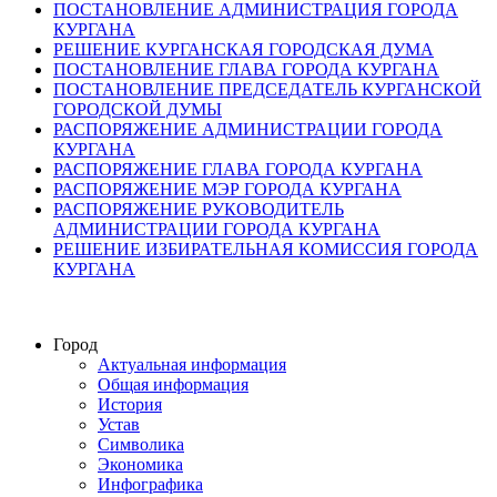
ПОСТАНОВЛЕНИЕ АДМИНИСТРАЦИЯ ГОРОДА
КУРГАНА
РЕШЕНИЕ КУРГАНСКАЯ ГОРОДСКАЯ ДУМА
ПОСТАНОВЛЕНИЕ ГЛАВА ГОРОДА КУРГАНА
ПОСТАНОВЛЕНИЕ ПРЕДСЕДАТЕЛЬ КУРГАНСКОЙ
ГОРОДСКОЙ ДУМЫ
РАСПОРЯЖЕНИЕ АДМИНИСТРАЦИИ ГОРОДА
КУРГАНА
РАСПОРЯЖЕНИЕ ГЛАВА ГОРОДА КУРГАНА
РАСПОРЯЖЕНИЕ МЭР ГОРОДА КУРГАНА
РАСПОРЯЖЕНИЕ РУКОВОДИТЕЛЬ
АДМИНИСТРАЦИИ ГОРОДА КУРГАНА
РЕШЕНИЕ ИЗБИРАТЕЛЬНАЯ КОМИССИЯ ГОРОДА
КУРГАНА
Город
Актуальная информация
Общая информация
История
Устав
Символика
Экономика
Инфографика