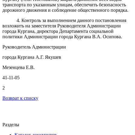
транспорта по указанным улицам, обеспечить безопасность
дорожного движения и соблюдение общественного порядка.
4. Контроль за выполнением данного постановления
возложить на заместителя Руководителя Администрации
города Кургана, директора Департамента социальной
политики Администрации города Кургана В.А. Осипова.
Руководитель Администрации
города Кургана А.Г. Якушев
Мезенцева Е.В.
41-11-05
2
Возврат к списку
Разделы
Каталог документов