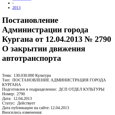
›
2013
Постановление
Администрации города
Кургана от 12.04.2013 № 2790
О закрытии движения
автотранспорта
Тема: 130.030.000 Культура
Тип: ПОСТАНОВЛЕНИЕ АДМИНИСТРАЦИЯ ГОРОДА
КУРГАНА
Подготовлен в подразделении: ДСП ОТДЕЛ КУЛЬТУРЫ
Номер: 2790
Дата: 12.04.2013
Статус: Действует
Дата публикации на сайте: 12.04.2013
Вносились изменения: