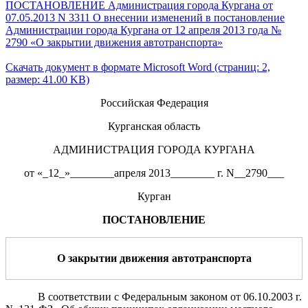
ПОСТАНОВЛЕНИЕ Администрация города Кургана от
07.05.2013 N 3311 О внесении изменений в постановление
Администрации города Кургана от 12 апреля 2013 года №
2790 «О закрытии движения автотранспорта»
Скачать документ в формате Microsoft Word (страниц: 2,
размер: 41.00 KB)
Российская Федерация
Курганская область
АДМИНИСТРАЦИЯ ГОРОДА КУРГАНА
от «_12_»________апреля 2013________ г. N__2790___
Курган
ПОСТАНОВЛЕНИЕ
О закрытии движения автотранспорта
В соответствии с Федеральным законом
от 06.10.2003 г.