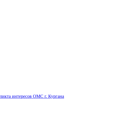
икта интересов ОМС г. Кургана