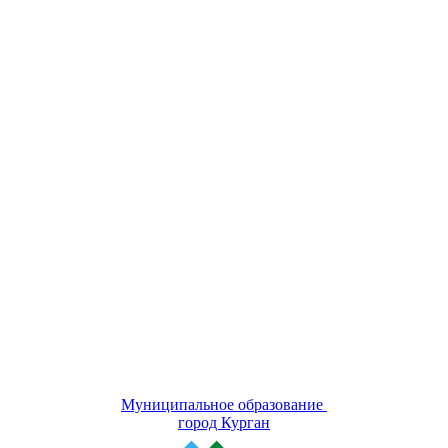
Муниципальное образование
город Курган