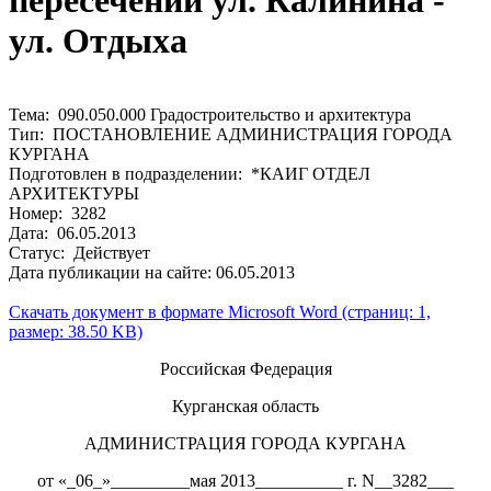
пересечении ул. Калинина -
ул. Отдыха
Тема: 090.050.000 Градостроительство и архитектура
Тип: ПОСТАНОВЛЕНИЕ АДМИНИСТРАЦИЯ ГОРОДА
КУРГАНА
Подготовлен в подразделении: *КАИГ ОТДЕЛ
АРХИТЕКТУРЫ
Номер: 3282
Дата: 06.05.2013
Статус: Действует
Дата публикации на сайте: 06.05.2013
Скачать документ в формате Microsoft Word (страниц: 1,
размер: 38.50 KB)
Российская Федерация
Курганская область
АДМИНИСТРАЦИЯ ГОРОДА КУРГАНА
от «_06_»_________мая 2013__________ г. N__3282___