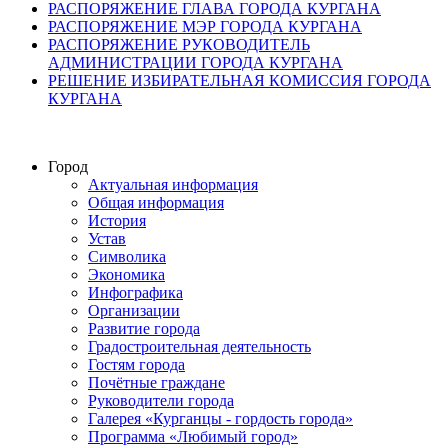
РАСПОРЯЖЕНИЕ ГЛАВА ГОРОДА КУРГАНА
РАСПОРЯЖЕНИЕ МЭР ГОРОДА КУРГАНА
РАСПОРЯЖЕНИЕ РУКОВОДИТЕЛЬ
АДМИНИСТРАЦИИ ГОРОДА КУРГАНА
РЕШЕНИЕ ИЗБИРАТЕЛЬНАЯ КОМИССИЯ ГОРОДА
КУРГАНА
Город
Актуальная информация
Общая информация
История
Устав
Символика
Экономика
Инфографика
Организации
Развитие города
Градостроительная деятельность
Гостям города
Почётные граждане
Руководители города
Галерея «Курганцы - гордость города»
Программа «Любимый город»