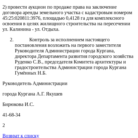
2) провести аукцион по продаже права на заключение
договора аренды земельного участка с кадастровым номером
45:25:020811:3976, площадью 0,4128 га для комплексного
освоения в целях жилищного строительства на пересечении
ул. Калинина - ул. Отдыха.
Контроль за исполнением настоящего
постановления возложить на первого заместителя
Руководителя Администрации города Кургана,
директора Департамента развития городского хозяйства
Руденко С.В., председателя Комитета архитектуры и
градостроительства Администрации города Кургана
Гумённых Н.Б.
Руководитель Администрации
города Кургана А.Г. Якушев
Бирюкова И.С.
41-68-34
2
Возврат к списку