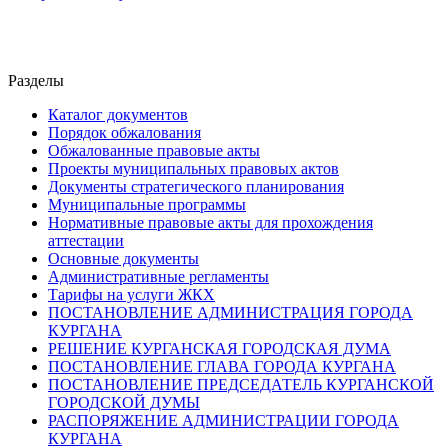
Разделы
Каталог документов
Порядок обжалования
Обжалованные правовые акты
Проекты муниципальных правовых актов
Документы стратегического планирования
Муниципальные программы
Нормативные правовые акты для прохождения
аттестации
Основные документы
Административные регламенты
Тарифы на услуги ЖКХ
ПОСТАНОВЛЕНИЕ АДМИНИСТРАЦИЯ ГОРОДА
КУРГАНА
РЕШЕНИЕ КУРГАНСКАЯ ГОРОДСКАЯ ДУМА
ПОСТАНОВЛЕНИЕ ГЛАВА ГОРОДА КУРГАНА
ПОСТАНОВЛЕНИЕ ПРЕДСЕДАТЕЛЬ КУРГАНСКОЙ
ГОРОДСКОЙ ДУМЫ
РАСПОРЯЖЕНИЕ АДМИНИСТРАЦИИ ГОРОДА
КУРГАНА