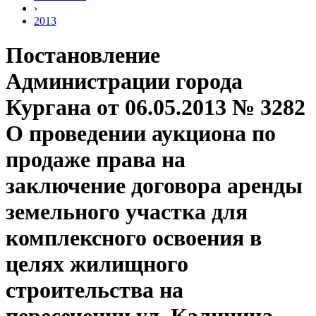
›
2013
Постановление
Администрации города
Кургана от 06.05.2013 № 3282
О проведении аукциона по
продаже права на
заключение договора аренды
земельного участка для
комплексного освоения в
целях жилищного
строительства на