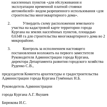
населенных пунктов «для обслуживания и
эксплуатации временной платной стоянки
автомобилей» видом разрешенного использования «для
строительства многоквартирного дома».
Утвердить схему расположения земельного
участка на кадастровой карте территории города
Кургана на землях населённых пунктов, площадью
0,6348 га для строительства многоквартирного дома во 2
микрорайоне.
Контроль за исполнением настоящего
постановления возложить на первого заместителя
Руководителя Администрации города Кургана,
директора Департамента развития городского хозяйства
Руденко С.В.,
председателя Комитета архитектуры и градостроительства
Администрации города Кургана Гумённых Н.Б.
Руководитель Администрации
города Кургана А.Г. Якушев
Бирюкова И.С.