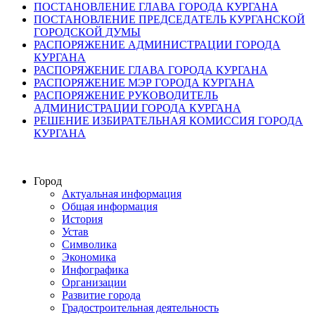
ПОСТАНОВЛЕНИЕ ГЛАВА ГОРОДА КУРГАНА
ПОСТАНОВЛЕНИЕ ПРЕДСЕДАТЕЛЬ КУРГАНСКОЙ
ГОРОДСКОЙ ДУМЫ
РАСПОРЯЖЕНИЕ АДМИНИСТРАЦИИ ГОРОДА
КУРГАНА
РАСПОРЯЖЕНИЕ ГЛАВА ГОРОДА КУРГАНА
РАСПОРЯЖЕНИЕ МЭР ГОРОДА КУРГАНА
РАСПОРЯЖЕНИЕ РУКОВОДИТЕЛЬ
АДМИНИСТРАЦИИ ГОРОДА КУРГАНА
РЕШЕНИЕ ИЗБИРАТЕЛЬНАЯ КОМИССИЯ ГОРОДА
КУРГАНА
Город
Актуальная информация
Общая информация
История
Устав
Символика
Экономика
Инфографика
Организации
Развитие города
Градостроительная деятельность