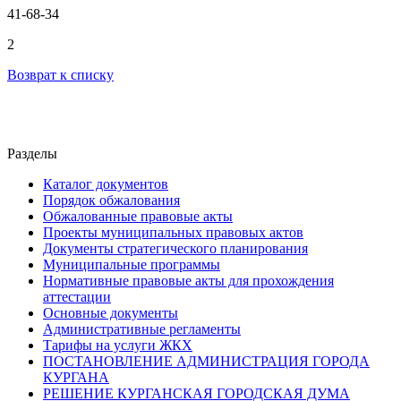
41-68-34
2
Возврат к списку
Разделы
Каталог документов
Порядок обжалования
Обжалованные правовые акты
Проекты муниципальных правовых актов
Документы стратегического планирования
Муниципальные программы
Нормативные правовые акты для прохождения
аттестации
Основные документы
Административные регламенты
Тарифы на услуги ЖКХ
ПОСТАНОВЛЕНИЕ АДМИНИСТРАЦИЯ ГОРОДА
КУРГАНА
РЕШЕНИЕ КУРГАНСКАЯ ГОРОДСКАЯ ДУМА