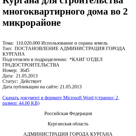
Кургана для строительства
многоквартирного дома во 2
микрорайоне
Тема: 110.020.000 Использование и охрана земель
Тип: ПОСТАНОВЛЕНИЕ АДМИНИСТРАЦИЯ ГОРОДА
КУРГАНА
Подготовлен в подразделении: *КАИГ ОТДЕЛ
ГРАДОСТРОИТЕЛЬСТВА
Номер: 3645
Дата: 21.05.2013
Статус: Действует
Дата публикации на сайте: 21.05.2013
Скачать документ в формате Microsoft Word (страниц: 2,
размер: 44.00 KB)
Российская Федерация
Курганская область
АДМИНИСТРАЦИЯ ГОРОДА КУРГАНА