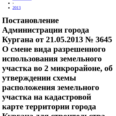
›
2013
Постановление
Администрации города
Кургана от 21.05.2013 № 3645
О смене вида разрешенного
использования земельного
участка во 2 микрорайоне, об
утверждении схемы
расположения земельного
участка на кадастровой
карте территории города