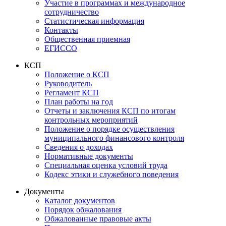
Участие в программах и международное
сотрудничество
Статистическая информация
Контакты
Общественная приемная
ЕГИССО
КСП
Положение о КСП
Руководитель
Регламент КСП
План работы на год
Отчеты и заключения КСП по итогам
контрольных мероприятий
Положение о порядке осуществления
муниципального финансового контроля
Сведения о доходах
Нормативные документы
Специальная оценка условий труда
Кодекс этики и служебного поведения
Документы
Каталог документов
Порядок обжалования
Обжалованные правовые акты