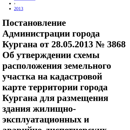
›
2013
Постановление
Администрации города
Кургана от 28.05.2013 № 3868
Об утверждении схемы
расположения земельного
участка на кадастровой
карте территории города
Кургана для размещения
здания жилищно-
эксплуатационных и