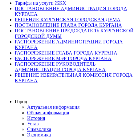
Тарифы на услуги ЖКХ
ПОСТАНОВЛЕНИЕ АДМИНИСТРАЦИЯ ГОРОДА
КУРГАНА
РЕШЕНИЕ КУРГАНСКАЯ ГОРОДСКАЯ ДУМА
ПОСТАНОВЛЕНИЕ ГЛАВА ГОРОДА КУРГАНА
ПОСТАНОВЛЕНИЕ ПРЕДСЕДАТЕЛЬ КУРГАНСКОЙ
ГОРОДСКОЙ ДУМЫ
РАСПОРЯЖЕНИЕ АДМИНИСТРАЦИИ ГОРОДА
КУРГАНА
РАСПОРЯЖЕНИЕ ГЛАВА ГОРОДА КУРГАНА
РАСПОРЯЖЕНИЕ МЭР ГОРОДА КУРГАНА
РАСПОРЯЖЕНИЕ РУКОВОДИТЕЛЬ
АДМИНИСТРАЦИИ ГОРОДА КУРГАНА
РЕШЕНИЕ ИЗБИРАТЕЛЬНАЯ КОМИССИЯ ГОРОДА
КУРГАНА
Город
Актуальная информация
Общая информация
История
Устав
Символика
Экономика