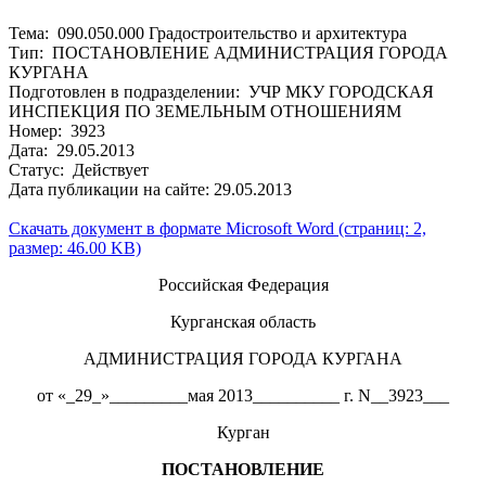
Тема: 090.050.000 Градостроительство и архитектура
Тип: ПОСТАНОВЛЕНИЕ АДМИНИСТРАЦИЯ ГОРОДА
КУРГАНА
Подготовлен в подразделении: УЧР МКУ ГОРОДСКАЯ
ИНСПЕКЦИЯ ПО ЗЕМЕЛЬНЫМ ОТНОШЕНИЯМ
Номер: 3923
Дата: 29.05.2013
Статус: Действует
Дата публикации на сайте: 29.05.2013
Скачать документ в формате Microsoft Word (страниц: 2,
размер: 46.00 KB)
Российская Федерация
Курганская область
АДМИНИСТРАЦИЯ ГОРОДА КУРГАНА
от «_29_»_________мая 2013__________ г. N__3923___
Курган
ПОСТАНОВЛЕНИЕ