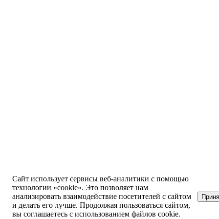
Сайт использует сервисы веб-аналитики с помощью
технологии «cookie». Это позволяет нам
анализировать взаимодействие посетителей с сайтом
Прин
и делать его лучше. Продолжая пользоваться сайтом,
вы соглашаетесь с использованием файлов cookie.