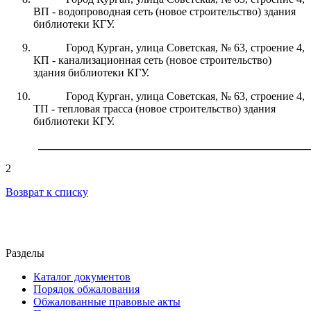
ВП - водопроводная сеть (новое строительство) здания
библиотеки КГУ.
Город Курган, улица Советская, № 63, строение 4,
КП - канализационная сеть (новое строительство)
здания библиотеки КГУ.
Город Курган, улица Советская, № 63, строение 4,
ТП - тепловая трасса (новое строительство) здания
библиотеки КГУ.
_________________________________________________
2
Возврат к списку
Разделы
Каталог документов
Порядок обжалования
Обжалованные правовые акты