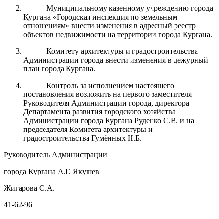
Муниципальному казенному учреждению города
Кургана «Городская инспекция по земельным
отношениям» внести изменения в адресный реестр
объектов недвижимости на территории города Кургана.
Комитету архитектуры и градостроительства
Администрации города внести изменения в дежурный
план города Кургана.
Контроль за исполнением настоящего
постановления возложить на первого заместителя
Руководителя Администрации города, директора
Департамента развития городского хозяйства
Администрации города Кургана Руденко С.В. и на
председателя Комитета архитектуры и
градостроительства Гумённых Н.Б.
Руководитель Администрации
города Кургана А.Г. Якушев
Жигарова О.А.
41-62-96