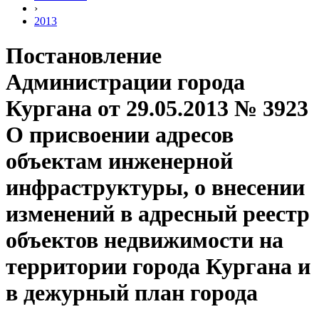
›
2013
Постановление
Администрации города
Кургана от 29.05.2013 № 3923
О присвоении адресов
объектам инженерной
инфраструктуры, о внесении
изменений в адресный реестр
объектов недвижимости на
территории города Кургана и
в дежурный план города