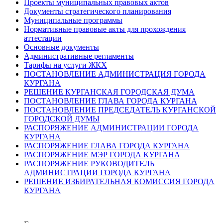
Проекты муниципальных правовых актов
Документы стратегического планирования
Муниципальные программы
Нормативные правовые акты для прохождения
аттестации
Основные документы
Административные регламенты
Тарифы на услуги ЖКХ
ПОСТАНОВЛЕНИЕ АДМИНИСТРАЦИЯ ГОРОДА
КУРГАНА
РЕШЕНИЕ КУРГАНСКАЯ ГОРОДСКАЯ ДУМА
ПОСТАНОВЛЕНИЕ ГЛАВА ГОРОДА КУРГАНА
ПОСТАНОВЛЕНИЕ ПРЕДСЕДАТЕЛЬ КУРГАНСКОЙ
ГОРОДСКОЙ ДУМЫ
РАСПОРЯЖЕНИЕ АДМИНИСТРАЦИИ ГОРОДА
КУРГАНА
РАСПОРЯЖЕНИЕ ГЛАВА ГОРОДА КУРГАНА
РАСПОРЯЖЕНИЕ МЭР ГОРОДА КУРГАНА
РАСПОРЯЖЕНИЕ РУКОВОДИТЕЛЬ
АДМИНИСТРАЦИИ ГОРОДА КУРГАНА
РЕШЕНИЕ ИЗБИРАТЕЛЬНАЯ КОМИССИЯ ГОРОДА
КУРГАНА