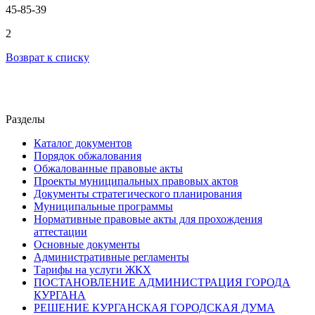
45-85-39
2
Возврат к списку
Разделы
Каталог документов
Порядок обжалования
Обжалованные правовые акты
Проекты муниципальных правовых актов
Документы стратегического планирования
Муниципальные программы
Нормативные правовые акты для прохождения
аттестации
Основные документы
Административные регламенты
Тарифы на услуги ЖКХ
ПОСТАНОВЛЕНИЕ АДМИНИСТРАЦИЯ ГОРОДА
КУРГАНА
РЕШЕНИЕ КУРГАНСКАЯ ГОРОДСКАЯ ДУМА