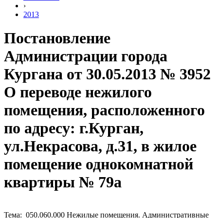
›
2013
Постановление
Администрации города
Кургана от 30.05.2013 № 3952
О переводе нежилого
помещения, расположенного
по адресу: г.Курган,
ул.Некрасова, д.31, в жилое
помещение однокомнатной
квартиры № 79а
Тема: 050.060.000 Нежилые помещения. Административные