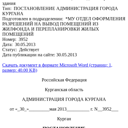
здания
Тип: ПОСТАНОВЛЕНИЕ АДМИНИСТРАЦИЯ ГОРОДА
КУРГАНА
Подготовлен в подразделении: *МУ ОТДЕЛ ОФОРМЛЕНИЯ
РАЗРЕШЕНИЙ НА ВЫВОД ПОМЕЩЕНИЙ ИЗ
ЖИЛФОНДА И ПЕРЕПЛАНИРОВКИ ЖИЛЫХ
ПОМЕЩЕНИЙ
Номер: 3952
Дата: 30.05.2013
Статус: Действует
Дата публикации на сайте: 30.05.2013
Скачать документ в формате Microsoft Word (страниц: 1,
размер: 40.00 KB)
Российская Федерация
Курганская область
АДМИНИСТРАЦИЯ ГОРОДА КУРГАНА
от «_30_»_________мая 2013__________ г. N__3952___
Курган