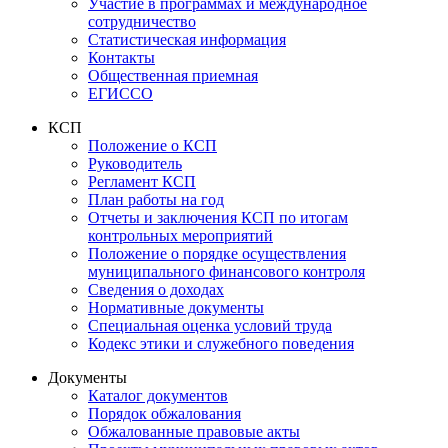
Участие в программах и международное
сотрудничество
Статистическая информация
Контакты
Общественная приемная
ЕГИССО
КСП
Положение о КСП
Руководитель
Регламент КСП
План работы на год
Отчеты и заключения КСП по итогам
контрольных мероприятий
Положение о порядке осуществления
муниципального финансового контроля
Сведения о доходах
Нормативные документы
Специальная оценка условий труда
Кодекс этики и служебного поведения
Документы
Каталог документов
Порядок обжалования
Обжалованные правовые акты