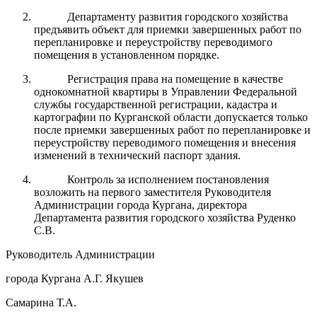
Департаменту развития городского хозяйства
предъявить объект для приемки завершенных работ по
перепланировке и переустройству переводимого
помещения в установленном порядке.
Регистрация права на помещение в качестве
однокомнатной квартиры в Управлении Федеральной
службы государственной регистрации, кадастра и
картографии по Курганской области допускается только
после приемки завершенных работ по перепланировке и
переустройству переводимого помещения и внесения
изменений в технический паспорт здания.
Контроль за исполнением постановления
возложить на первого заместителя Руководителя
Администрации города Кургана, директора
Департамента развития городского хозяйства Руденко
С.В.
Руководитель Администрации
города Кургана А.Г. Якушев
Самарина Т.А.