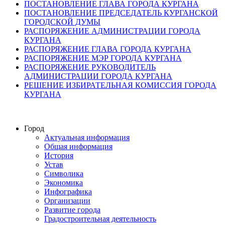
ПОСТАНОВЛЕНИЕ ГЛАВА ГОРОДА КУРГАНА
ПОСТАНОВЛЕНИЕ ПРЕДСЕДАТЕЛЬ КУРГАНСКОЙ
ГОРОДСКОЙ ДУМЫ
РАСПОРЯЖЕНИЕ АДМИНИСТРАЦИИ ГОРОДА
КУРГАНА
РАСПОРЯЖЕНИЕ ГЛАВА ГОРОДА КУРГАНА
РАСПОРЯЖЕНИЕ МЭР ГОРОДА КУРГАНА
РАСПОРЯЖЕНИЕ РУКОВОДИТЕЛЬ
АДМИНИСТРАЦИИ ГОРОДА КУРГАНА
РЕШЕНИЕ ИЗБИРАТЕЛЬНАЯ КОМИССИЯ ГОРОДА
КУРГАНА
Город
Актуальная информация
Общая информация
История
Устав
Символика
Экономика
Инфографика
Организации
Развитие города
Градостроительная деятельность