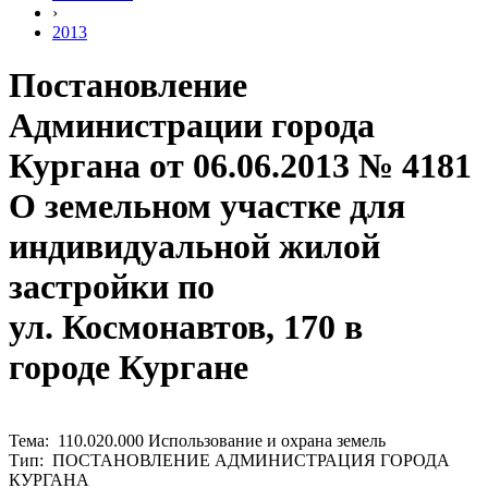
›
2013
Постановление
Администрации города
Кургана от 06.06.2013 № 4181
О земельном участке для
индивидуальной жилой
застройки по
ул. Космонавтов, 170 в
городе Кургане
Тема: 110.020.000 Использование и охрана земель
Тип: ПОСТАНОВЛЕНИЕ АДМИНИСТРАЦИЯ ГОРОДА
КУРГАНА