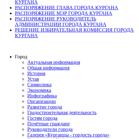
КУРГАНА
РАСПОРЯЖЕНИЕ ГЛАВА ГОРОДА КУРГАНА
РАСПОРЯЖЕНИЕ МЭР ГОРОДА КУРГАНА
РАСПОРЯЖЕНИЕ РУКОВОДИТЕЛЬ
АДМИНИСТРАЦИИ ГОРОДА КУРГАНА
РЕШЕНИЕ ИЗБИРАТЕЛЬНАЯ КОМИССИЯ ГОРОДА
КУРГАНА
Город
Актуальная информация
Общая информация
История
Устав
Символика
Экономика
Инфографика
Организации
Развитие города
Градостроительная деятельность
Гостям города
Почётные граждане
Руководители города
Галерея «Курганцы - гордость города»