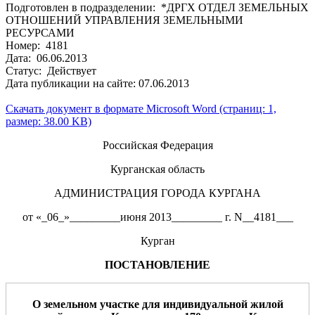
Подготовлен в подразделении: *ДРГХ ОТДЕЛ ЗЕМЕЛЬНЫХ
ОТНОШЕНИЙ УПРАВЛЕНИЯ ЗЕМЕЛЬНЫМИ
РЕСУРСАМИ
Номер: 4181
Дата: 06.06.2013
Статус: Действует
Дата публикации на сайте: 07.06.2013
Скачать документ в формате Microsoft Word (страниц: 1,
размер: 38.00 KB)
Российская Федерация
Курганская область
АДМИНИСТРАЦИЯ ГОРОДА КУРГАНА
от «_06_»_________июня 2013_________ г. N__4181___
Курган
ПОСТАНОВЛЕНИЕ
О земельном участке
для
индивидуальной жилой