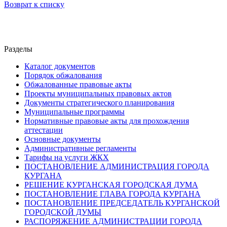
Возврат к списку
Разделы
Каталог документов
Порядок обжалования
Обжалованные правовые акты
Проекты муниципальных правовых актов
Документы стратегического планирования
Муниципальные программы
Нормативные правовые акты для прохождения
аттестации
Основные документы
Административные регламенты
Тарифы на услуги ЖКХ
ПОСТАНОВЛЕНИЕ АДМИНИСТРАЦИЯ ГОРОДА
КУРГАНА
РЕШЕНИЕ КУРГАНСКАЯ ГОРОДСКАЯ ДУМА
ПОСТАНОВЛЕНИЕ ГЛАВА ГОРОДА КУРГАНА
ПОСТАНОВЛЕНИЕ ПРЕДСЕДАТЕЛЬ КУРГАНСКОЙ
ГОРОДСКОЙ ДУМЫ
РАСПОРЯЖЕНИЕ АДМИНИСТРАЦИИ ГОРОДА