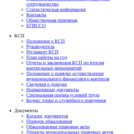
сотрудничество
Статистическая информация
Контакты
Общественная приемная
ЕГИССО
КСП
Положение о КСП
Руководитель
Регламент КСП
План работы на год
Отчеты и заключения КСП по итогам
контрольных мероприятий
Положение о порядке осуществления
муниципального финансового контроля
Сведения о доходах
Нормативные документы
Специальная оценка условий труда
Кодекс этики и служебного поведения
Документы
Каталог документов
Порядок обжалования
Обжалованные правовые акты
Проекты муниципальных правовых актов