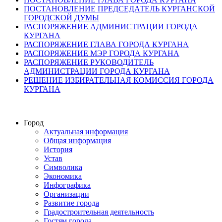
ПОСТАНОВЛЕНИЕ ПРЕДСЕДАТЕЛЬ КУРГАНСКОЙ
ГОРОДСКОЙ ДУМЫ
РАСПОРЯЖЕНИЕ АДМИНИСТРАЦИИ ГОРОДА
КУРГАНА
РАСПОРЯЖЕНИЕ ГЛАВА ГОРОДА КУРГАНА
РАСПОРЯЖЕНИЕ МЭР ГОРОДА КУРГАНА
РАСПОРЯЖЕНИЕ РУКОВОДИТЕЛЬ
АДМИНИСТРАЦИИ ГОРОДА КУРГАНА
РЕШЕНИЕ ИЗБИРАТЕЛЬНАЯ КОМИССИЯ ГОРОДА
КУРГАНА
Город
Актуальная информация
Общая информация
История
Устав
Символика
Экономика
Инфографика
Организации
Развитие города
Градостроительная деятельность
Гостям города