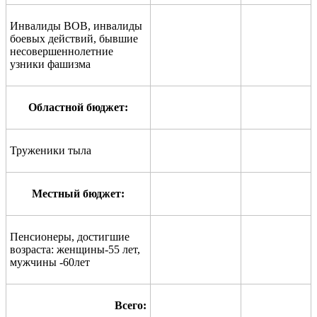
Инвалиды ВОВ, инвалиды
боевых действий, бывшие
несовершеннолетние
узники фашизма
Областной бюджет:
Труженики тыла
Местный бюджет:
Пенсионеры, достигшие
возраста: женщины-55 лет,
мужчины -60лет
Всего: