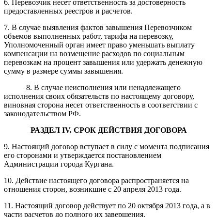
6. Перевозчик несет ответственность за достоверность
предоставленных реестров и расчетов.
7. В случае выявления фактов завышения Перевозчиком
объемов выполненных работ, тарифа на перевозку,
Уполномоченный орган имеет право уменьшать выплату
компенсации на возмещение расходов по социальным
перевозкам на процент завышения или удержать денежную
сумму в размере суммы завышения.
8. В случае неисполнения или ненадлежащего
исполнения своих обязательств по настоящему договору,
виновная сторона несет ответственность в соответствии с
законодательством РФ.
РАЗДЕЛ I
V
. СРОК ДЕЙСТВИЯ ДОГОВОРА
9. Настоящий договор вступает в силу с момента подписания
его сторонами и утверждается постановлением
Администрации города Кургана.
10. Действие настоящего договора распространяется на
отношения сторон, возникшие с 20 апреля 2013 года.
11. Настоящий договор действует по 20 октября 2013 года, а в
части расчетов до полного их завершения.