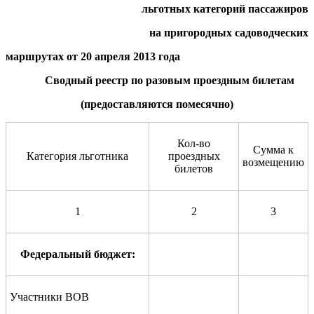
льготных категорий пассажиров
на пригородных садоводческих
маршрутах
от 20 апреля 2013
года
Сводный реестр по разовым проездным билетам
(предоставляются помесячно)
Кол-во
Сумма к
Категория льготника
проездных
возмещению
билетов
1
2
3
Федеральный бюджет:
Участники ВОВ