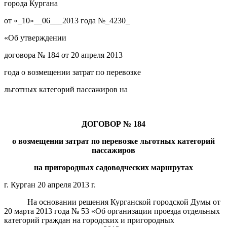
города Кургана
от «_10»__06___2013 года №_4230_
«Об утверждении
договора № 184 от 20 апреля 2013
года о возмещении затрат по перевозке
льготных категорий пассажиров на
ДОГОВОР
№
184
о возмещении затрат по перевозке льготных категорий
пассажиров
на пригородных садоводческих маршрутах
г. Курган 20 апреля 2013 г.
На основании решения Курганской городской Думы от
20 марта 2013 года № 53 «Об организации проезда отдельных
категорий граждан на городских и пригородных