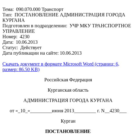
Тема: 090.070.000 Транспорт
Тип: ПОСТАНОВЛЕНИЕ АДМИНИСТРАЦИЯ ГОРОДА
КУРГАНА
Подготовлен в подразделении: УЧР МКУ ТРАНСПОРТНОЕ
УПРАВЛЕНИЕ
Номер: 4230
Дата: 10.06.2013
Статус: Действует
Дата публикации на сайте: 10.06.2013
Скачать документ в формате Microsoft Word (страниц: 6,
размер: 86.50 KB)
Российская Федерация
Курганская область
АДМИНИСТРАЦИЯ ГОРОДА КУРГАНА
от «_10_»_________июня 2013_________ г. N__4230___
Курган
ПОСТАНОВЛЕНИЕ