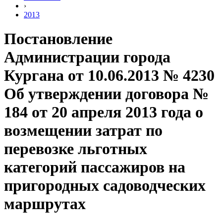
›
2013
Постановление
Администрации города
Кургана от 10.06.2013 № 4230
Об утверждении договора №
184 от 20 апреля 2013 года о
возмещении затрат по
перевозке льготных
категорий пассажиров на
пригородных садоводческих
маршрутах