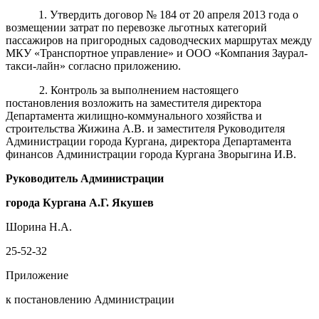
1. Утвердить договор № 184 от 20 апреля 2013 года о
возмещении затрат по перевозке льготных категорий
пассажиров на пригородных садоводческих маршрутах между
МКУ «Транспортное управление» и ООО «Компания Заурал-
такси-лайн» согласно приложению.
2. Контроль за выполнением настоящего
постановления возложить на заместителя директора
Департамента
жилищно-коммунального хозяйства и
строительства
Жижина А.В. и заместителя Руководителя
Администрации города Кургана, директора Департамента
финансов Администрации города Кургана Зворыгина И.В.
Руководитель Администрации
города Кургана
А.
Г.
Якушев
Шорина Н.А.
25-52-32
Приложение
к постановлению Администрации