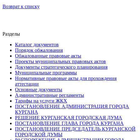
Возврат к списку
Разделы
Каталог документов
Порядок обжалования
Обжалованные правовые акты
Проекты муниципальных правовых актов
Документы стратегического планирования
Муниципальные программы
Нормативные правовые акты для прохождения
аттестации
Основные документы
Административные регламенты
Тарифы на услуги ЖКХ
ПОСТАНОВЛЕНИЕ АДМИНИСТРАЦИЯ ГОРОДА
КУРГАНА
РЕШЕНИЕ КУРГАНСКАЯ ГОРОДСКАЯ ДУМА
ПОСТАНОВЛЕНИЕ ГЛАВА ГОРОДА КУРГАНА
ПОСТАНОВЛЕНИЕ ПРЕДСЕДАТЕЛЬ КУРГАНСКОЙ
ГОРОДСКОЙ ДУМЫ