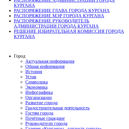
РАСПОРЯЖЕНИЕ АДМИНИСТРАЦИИ ГОРОДА
КУРГАНА
РАСПОРЯЖЕНИЕ ГЛАВА ГОРОДА КУРГАНА
РАСПОРЯЖЕНИЕ МЭР ГОРОДА КУРГАНА
РАСПОРЯЖЕНИЕ РУКОВОДИТЕЛЬ
АДМИНИСТРАЦИИ ГОРОДА КУРГАНА
РЕШЕНИЕ ИЗБИРАТЕЛЬНАЯ КОМИССИЯ ГОРОДА
КУРГАНА
Город
Актуальная информация
Общая информация
История
Устав
Символика
Экономика
Инфографика
Организации
Развитие города
Градостроительная деятельность
Гостям города
Почётные граждане
Руководители города
Галерея «Курганцы - гордость города»