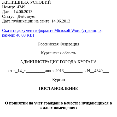
ЖИЛИЩНЫХ УСЛОВИЙ
Номер: 4349
Дата: 14.06.2013
Статус: Действует
Дата публикации на сайте: 14.06.2013
Скачать документ в формате Microsoft Word (страниц: 3,
размер: 46.00 KB)
Российская Федерация
Курганская область
АДМИНИСТРАЦИЯ ГОРОДА КУРГАНА
от «_14_»_________июня 2013_________ г. N__4349___
Курган
ПОСТАНОВЛЕНИЕ
О принятии на учет граждан в качестве нуждающихся в
жилых помещениях