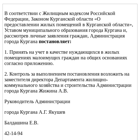
В соответствии с Жилищным кодексом Российской
Федерации, Законом Курганской области «О
предоставлении жилых помещений в Курганской области»,
Уставом муниципального образования города Кургана и,
рассмотрев личные заявления граждан, Администрация
города Кургана
постановляет:
1. Принять на учет в качестве нуждающихся в жилых
помещениях малоимущих граждан на общих основаниях
согласно приложению.
2. Контроль за выполнением постановления возложить на
заместителя директора Департамента жилищно-
коммунального хозяйства и строительства Администрации
города Кургана Жижина А.В.
Руководитель Администрации
города Кургана А.Г. Якушев
Балдашина Е.В.
42-14-94