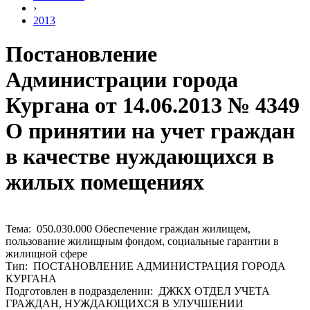
›
2013
Постановление
Администрации города
Кургана от 14.06.2013 № 4349
О принятии на учет граждан
в качестве нуждающихся в
жилых помещениях
Тема: 050.030.000 Обеспечение граждан жилищем,
пользование жилищным фондом, социальные гарантии в
жилищной сфере
Тип: ПОСТАНОВЛЕНИЕ АДМИНИСТРАЦИЯ ГОРОДА
КУРГАНА
Подготовлен в подразделении: ДЖКХ ОТДЕЛ УЧЕТА
ГРАЖДАН, НУЖДАЮЩИХСЯ В УЛУЧШЕНИИ