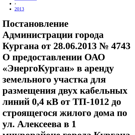
›
2013
Постановление
Администрации города
Кургана от 28.06.2013 № 4743
О предоставлении ОАО
«ЭнергоКурган» в аренду
земельного участка для
размещения двух кабельных
линий 0,4 кВ от ТП-1012 до
строящегося жилого дома по
ул. Алексеева в 1