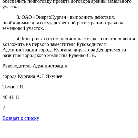
обеспечить подготовку проекта договора аренды земельного
участка.
3. ОАО «ЭнергоКурган»
выполнить действия,
необходимые для государственной регистрации права на
земельный участок.
4. Контроль за исполнением настоящего постановления
возложить на первого заместителя Руководителя
Администрации города Кургана, директора Департамента
развития городского хозяйства Руденко С.В.
Руководитель Администрации
города Кургана А.Г. Якушев
Томас Г.Я.
46-41-11
2
Возврат к списку