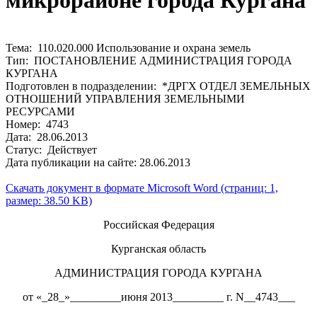
микрорайоне города Кургана
Тема: 110.020.000 Использование и охрана земель
Тип: ПОСТАНОВЛЕНИЕ АДМИНИСТРАЦИЯ ГОРОДА
КУРГАНА
Подготовлен в подразделении: *ДРГХ ОТДЕЛ ЗЕМЕЛЬНЫХ
ОТНОШЕНИЙ УПРАВЛЕНИЯ ЗЕМЕЛЬНЫМИ
РЕСУРСАМИ
Номер: 4743
Дата: 28.06.2013
Статус: Действует
Дата публикации на сайте: 28.06.2013
Скачать документ в формате Microsoft Word (страниц: 1,
размер: 38.50 KB)
Российская Федерация
Курганская область
АДМИНИСТРАЦИЯ ГОРОДА КУРГАНА
от «_28_»_________июня 2013_________ г. N__4743___